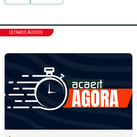
ÚLTIMOS ÁUDIOS