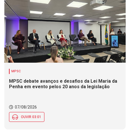
MPSC
MPSC debate avanços e desafios da Lei Maria da
Penha em evento pelos 20 anos da legislação
07/08/2026
OUVIR 03:01