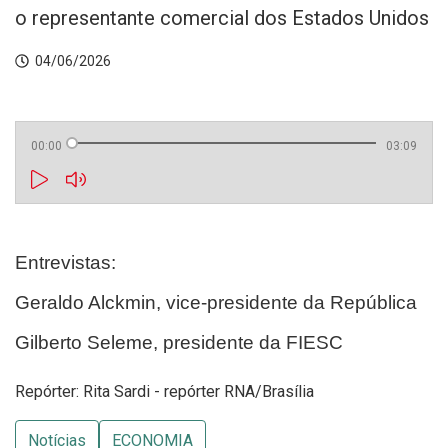
o representante comercial dos Estados Unidos
04/06/2026
00:00
03:09
Entrevistas:
Geraldo Alckmin, vice-presidente da República
Gilberto Seleme, presidente da FIESC
Repórter: Rita Sardi - repórter RNA/Brasília
Notícias
ECONOMIA