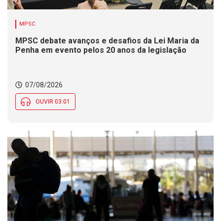
MPSC
MPSC debate avanços e desafios da Lei Maria da
Penha em evento pelos 20 anos da legislação
07/08/2026
OUVIR 03:01