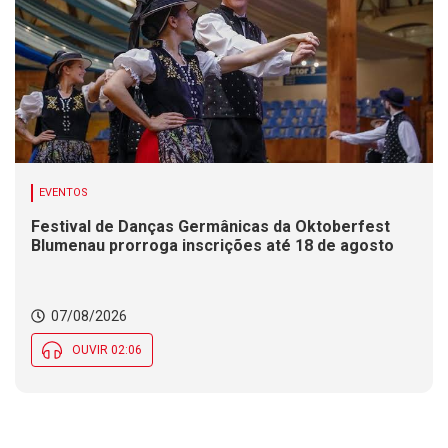
EVENTOS
Festival de Danças Germânicas da Oktoberfest
Blumenau prorroga inscrições até 18 de agosto
07/08/2026
OUVIR 02:06