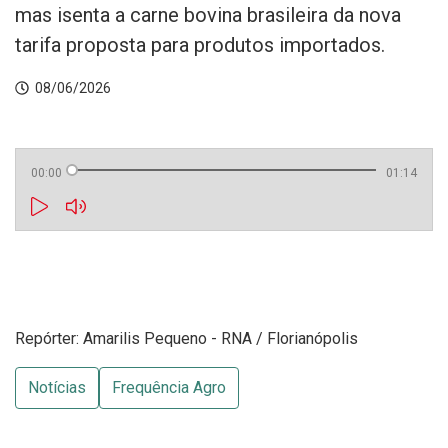
mas isenta a carne bovina brasileira da nova
tarifa proposta para produtos importados.
08/06/2026
00:00
01:14
Repórter: Amarilis Pequeno - RNA / Florianópolis
Notícias
Frequência Agro