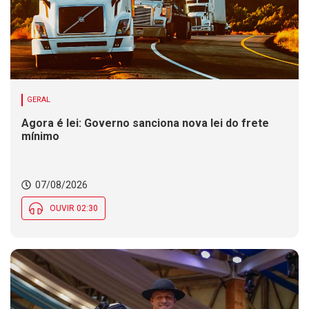
GERAL
Agora é lei: Governo sanciona nova lei do frete
mínimo
07/08/2026
OUVIR 02:30