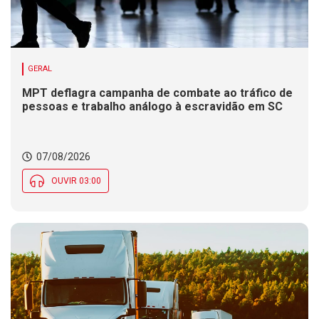
GERAL
MPT deflagra campanha de combate ao tráfico de
pessoas e trabalho análogo à escravidão em SC
07/08/2026
OUVIR 03:00