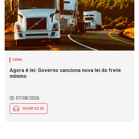
GERAL
Agora é lei: Governo sanciona nova lei do frete
mínimo
07/08/2026
OUVIR 02:30