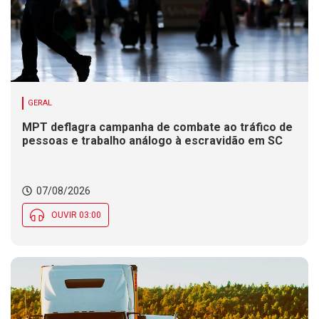
GERAL
MPT deflagra campanha de combate ao tráfico de
pessoas e trabalho análogo à escravidão em SC
07/08/2026
OUVIR 03:00