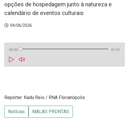
opções de hospedagem junto à natureza e
calendário de eventos culturais
04/06/2026
00:00
01:01
Repórter: Kadu Reis / RNA Florianópolis
Notícias
MALAS PRONTAS