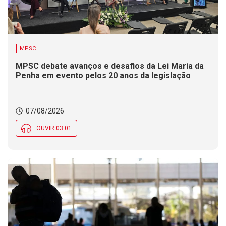
MPSC
MPSC debate avanços e desafios da Lei Maria da
Penha em evento pelos 20 anos da legislação
07/08/2026
OUVIR 03:01