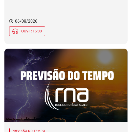
06/08/2026
OUVIR 15:00
PREVISÃO DO TEMPO