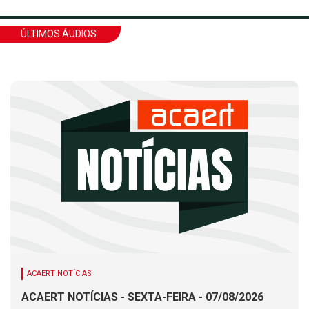
ÚLTIMOS ÁUDIOS
ACAERT NOTÍCIAS
ACAERT NOTÍCIAS - SEXTA-FEIRA - 07/08/2026