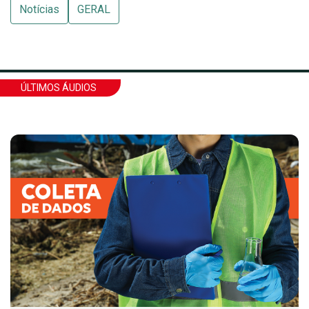
Notícias
GERAL
ÚLTIMOS ÁUDIOS