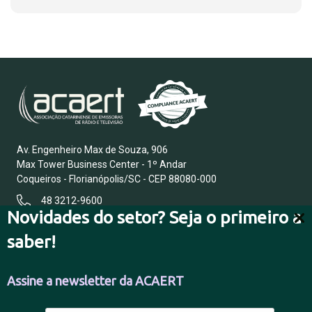
Av. Engenheiro Max de Souza, 906
Max Tower Business Center - 1º Andar
Coqueiros - Florianópolis/SC - CEP 88080-000
48 3212-9600
Novidades do setor? Seja o primeiro a
saber!
FALE CONOSCO
Assine a newsletter da ACAERT