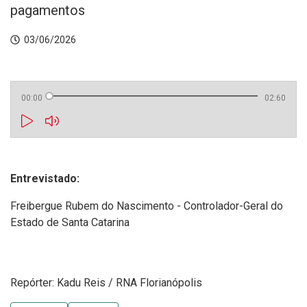
pagamentos
03/06/2026
00:00
02:60
Entrevistado:
Freibergue Rubem do Nascimento - Controlador-Geral do
Estado de Santa Catarina
Repórter: Kadu Reis / RNA Florianópolis