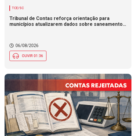
TCE/SC
Tribunal de Contas reforça orientação para
municípios atualizarem dados sobre saneamento
básico.
06/08/2026
OUVIR 01:36