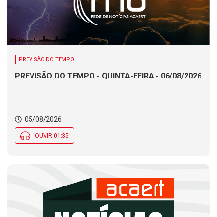
PREVISÃO DO TEMPO
PREVISÃO DO TEMPO - QUINTA-FEIRA - 06/08/2026
05/08/2026
OUVIR 01:35