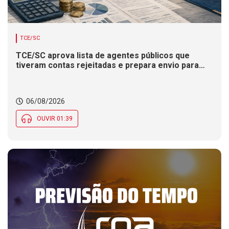
TCE/SC
TCE/SC aprova lista de agentes públicos que
tiveram contas rejeitadas e prepara envio para
Justiça Eleitoral.
06/08/2026
OUVIR 01:39