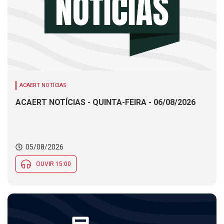
ACAERT NOTÍCIAS
ACAERT NOTÍCIAS - QUINTA-FEIRA - 06/08/2026
05/08/2026
OUVIR 15:00