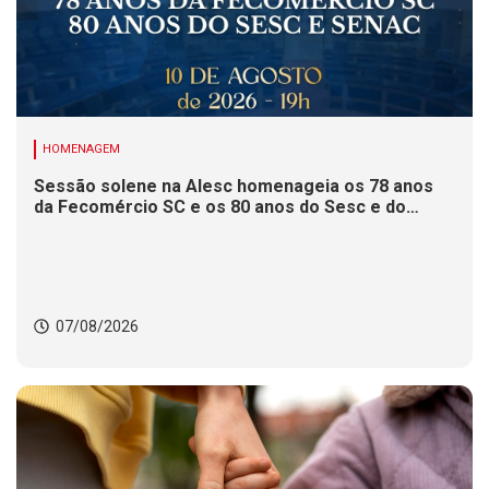
HOMENAGEM
Sessão solene na Alesc homenageia os 78 anos
da Fecomércio SC e os 80 anos do Sesc e do
Senac
07/08/2026