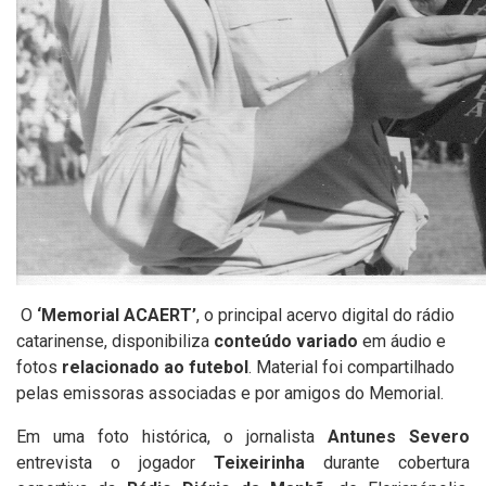
O
‘Memorial ACAERT’
, o principal acervo digital do rádio
catarinense, disponibiliza
conteúdo variado
em áudio e
fotos
relacionado ao futebol
. Material foi compartilhado
pelas emissoras associadas e por amigos do Memorial.
Em uma foto histórica, o jornalista
Antunes Severo
entrevista o jogador
Teixeirinha
durante cobertura