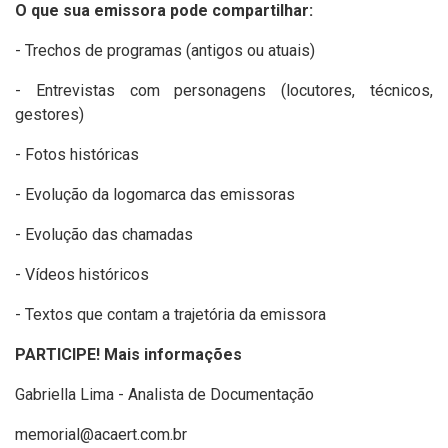
O que sua emissora pode compartilhar:
- Trechos de programas (antigos ou atuais)
- Entrevistas com personagens (locutores, técnicos,
gestores)
- Fotos históricas
- Evolução da logomarca das emissoras
- Evolução das chamadas
- Vídeos históricos
- Textos que contam a trajetória da emissora
PARTICIPE! Mais informações
Gabriella Lima - Analista de Documentação
memorial@acaert.com.br