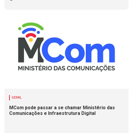
GERAL
MCom pode passar a se chamar Ministério das
Comunicações e Infraestrutura Digital