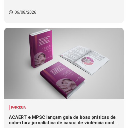
06/08/2026
PARCERIA
ACAERT e MPSC lançam guia de boas práticas de
cobertura jornalística de casos de violência contra