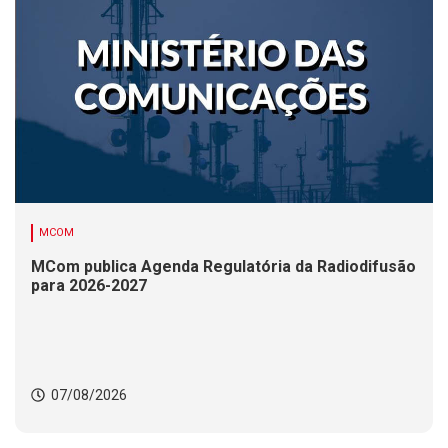
MCOM
MCom publica Agenda Regulatória da Radiodifusão
para 2026-2027
07/08/2026