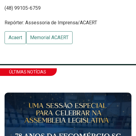
(48) 99105-6759
Repórter: Assessoria de Imprensa/ACAERT
Acaert
Memorial ACAERT
ÚLTIMAS NOTÍCIAS