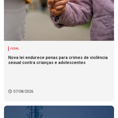
GERAL
Nova lei endurece penas para crimes de violência
sexual contra crianças e adolescentes
07/08/2026