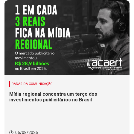
RADAR DA COMUNICAÇÃO
Mídia regional concentra um terço dos
investimentos publicitários no Brasil
06/08/2026