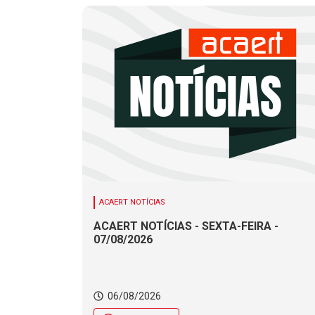
ACAERT NOTÍCIAS
ACAERT NOTÍCIAS - SEXTA-FEIRA -
07/08/2026
06/08/2026