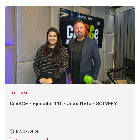
ESPECIAL
CreSCe - episódio 110 - João Neto - SOLVEFY
07/08/2026