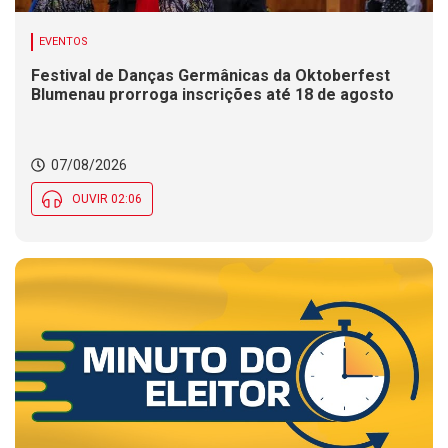
EVENTOS
Festival de Danças Germânicas da Oktoberfest
Blumenau prorroga inscrições até 18 de agosto
07/08/2026
OUVIR 02:06