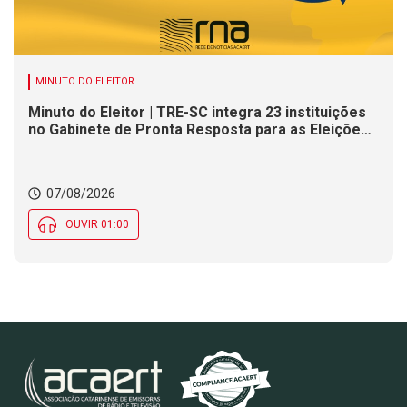
MINUTO DO ELEITOR
Minuto do Eleitor | TRE-SC integra 23 instituições
no Gabinete de Pronta Resposta para as Eleições
2026
07/08/2026
OUVIR 01:00