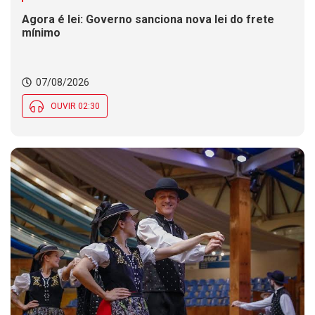
Agora é lei: Governo sanciona nova lei do frete
mínimo
07/08/2026
OUVIR 02:30