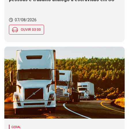
07/08/2026
OUVIR 03:00
GERAL