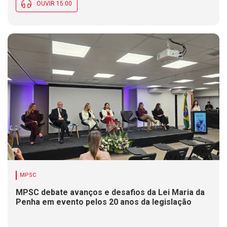
OUVIR 15:00
MPSC
MPSC debate avanços e desafios da Lei Maria da
Penha em evento pelos 20 anos da legislação