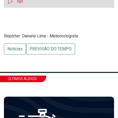
Repórter: Daniele Lima - Meteorologista
Notícias
PREVISÃO DO TEMPO
ÚLTIMOS ÁUDIOS