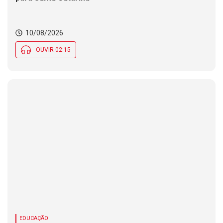
10/08/2026
OUVIR 02:15
EDUCAÇÃO