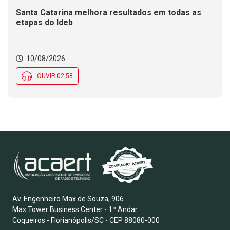
Santa Catarina melhora resultados em todas as
etapas do Ideb
10/08/2026
OUVIR 02:58
Av. Engenheiro Max de Souza, 906
Max Tower Business Center - 1º Andar
Coqueiros - Florianópolis/SC - CEP 88080-000