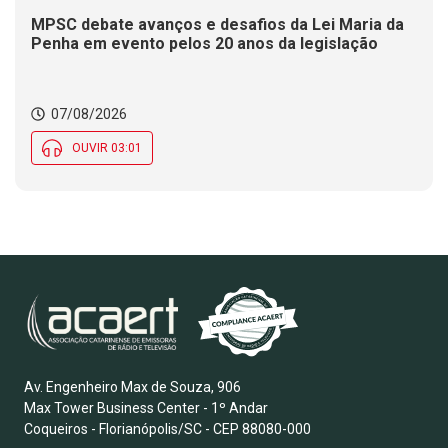
MPSC debate avanços e desafios da Lei Maria da
Penha em evento pelos 20 anos da legislação
07/08/2026
OUVIR 03:01
Av. Engenheiro Max de Souza, 906
Max Tower Business Center - 1º Andar
Coqueiros - Florianópolis/SC - CEP 88080-000