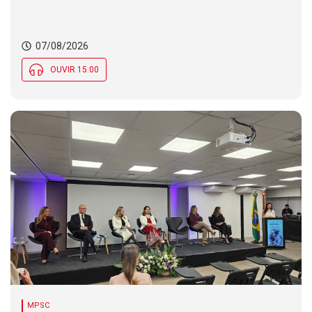
07/08/2026
OUVIR 15:00
MPSC