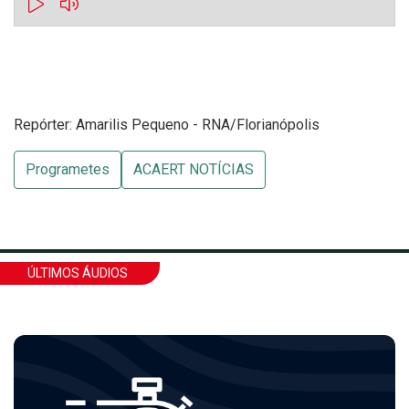
Repórter: Amarilis Pequeno - RNA/Florianópolis
Programetes
ACAERT NOTÍCIAS
ÚLTIMOS ÁUDIOS