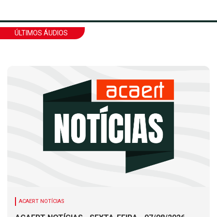
ÚLTIMOS ÁUDIOS
ACAERT NOTÍCIAS