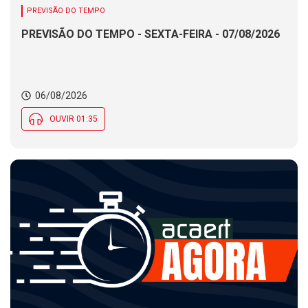
PREVISÃO DO TEMPO
PREVISÃO DO TEMPO - SEXTA-FEIRA - 07/08/2026
06/08/2026
OUVIR 01:35