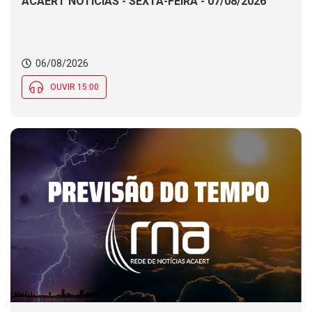
ACAERT NOTÍCIAS - SEXTA-FEIRA - 07/08/2026
06/08/2026
OUVIR 15:00