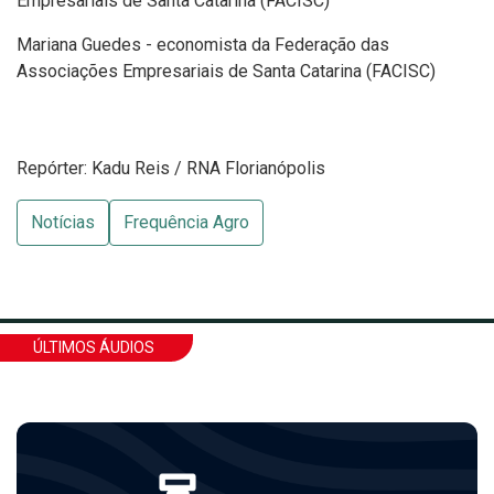
Empresariais de Santa Catarina (FACISC)
Mariana Guedes - economista da Federação das
Associações Empresariais de Santa Catarina (FACISC)
Repórter: Kadu Reis / RNA Florianópolis
Notícias
Frequência Agro
ÚLTIMOS ÁUDIOS