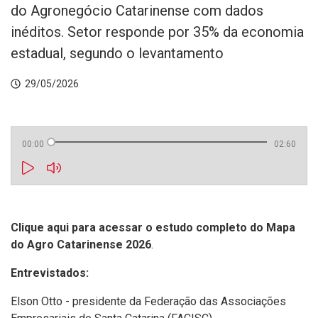
do Agronegócio Catarinense com dados
inéditos. Setor responde por 35% da economia
estadual, segundo o levantamento
29/05/2026
00:00
02:60
Clique aqui para acessar o estudo completo do Mapa
do Agro Catarinense 2026
.
Entrevistados:
Elson Otto - presidente da Federação das Associações