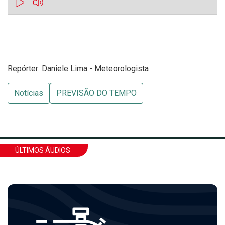
Repórter: Daniele Lima - Meteorologista
Notícias
PREVISÃO DO TEMPO
ÚLTIMOS ÁUDIOS