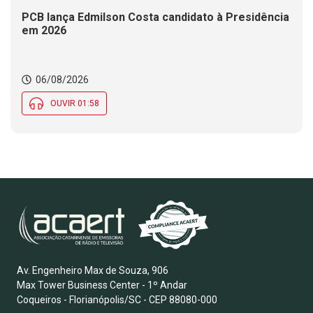
PCB lança Edmilson Costa candidato à Presidência
em 2026
06/08/2026
OUVIR 01:58
Av. Engenheiro Max de Souza, 906
Max Tower Business Center - 1º Andar
Coqueiros - Florianópolis/SC - CEP 88080-000