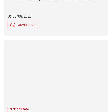
no Brasil
06/08/2026
OUVIR 01:00
ELEIÇÕES 2026