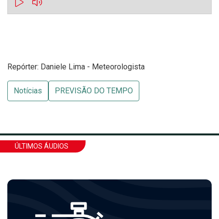
Repórter: Daniele Lima - Meteorologista
Notícias
PREVISÃO DO TEMPO
ÚLTIMOS ÁUDIOS