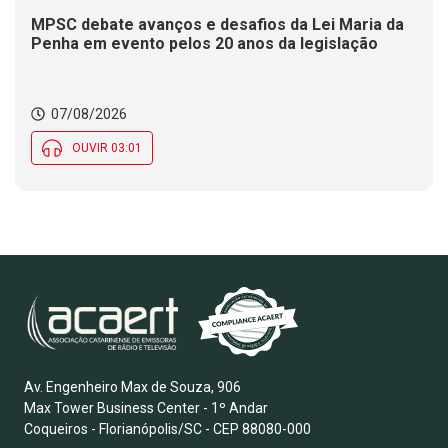
MPSC debate avanços e desafios da Lei Maria da
Penha em evento pelos 20 anos da legislação
07/08/2026
OUVIR 03:01
Av. Engenheiro Max de Souza, 906
Max Tower Business Center - 1º Andar
Coqueiros - Florianópolis/SC - CEP 88080-000