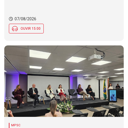
07/08/2026
OUVIR 15:00
MPSC