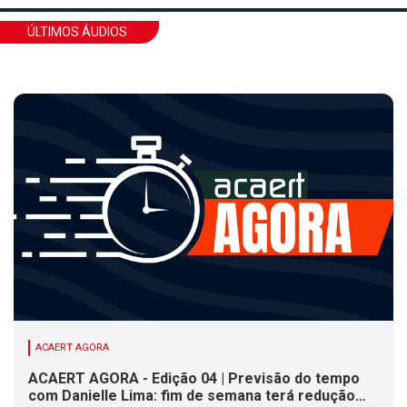
ÚLTIMOS ÁUDIOS
ACAERT AGORA
ACAERT AGORA - Edição 04 | Previsão do tempo
com Danielle Lima: fim de semana terá redução