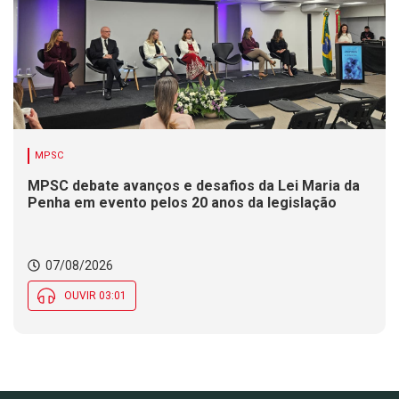
MPSC
MPSC debate avanços e desafios da Lei Maria da
Penha em evento pelos 20 anos da legislação
07/08/2026
OUVIR 03:01