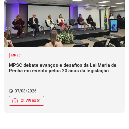
MPSC
MPSC debate avanços e desafios da Lei Maria da
Penha em evento pelos 20 anos da legislação
07/08/2026
OUVIR 03:01