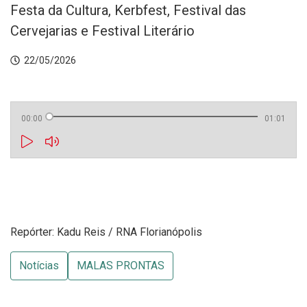
Festa da Cultura, Kerbfest, Festival das
Cervejarias e Festival Literário
22/05/2026
00:00
01:01
Repórter: Kadu Reis / RNA Florianópolis
Notícias
MALAS PRONTAS