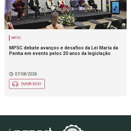
MPSC
MPSC debate avanços e desafios da Lei Maria da
Penha em evento pelos 20 anos da legislação
07/08/2026
OUVIR 03:01