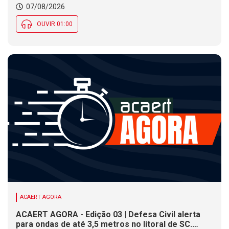
07/08/2026
OUVIR 01:00
ACAERT AGORA
ACAERT AGORA - Edição 03 | Defesa Civil alerta
para ondas de até 3,5 metros no litoral de SC.