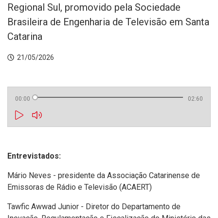
Regional Sul, promovido pela Sociedade
Brasileira de Engenharia de Televisão em Santa
Catarina
21/05/2026
00:00
02:60
Entrevistados:
Mário Neves - presidente da Associação Catarinense de
Emissoras de Rádio e Televisão (ACAERT)
Tawfic Awwad Junior - Diretor do Departamento de