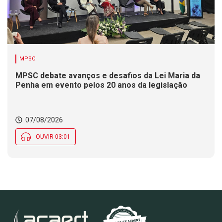
MPSC
MPSC debate avanços e desafios da Lei Maria da
Penha em evento pelos 20 anos da legislação
07/08/2026
OUVIR 03:01