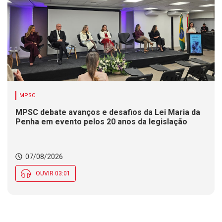
MPSC
MPSC debate avanços e desafios da Lei Maria da
Penha em evento pelos 20 anos da legislação
07/08/2026
OUVIR 03:01