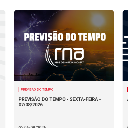
PREVISÃO DO TEMPO
PREVISÃO DO TEMPO - SEXTA-FEIRA -
07/08/2026
06/08/2026