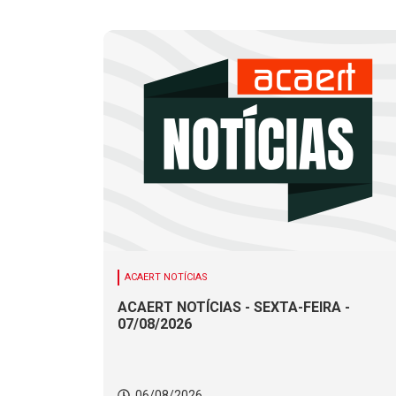
ACAERT NOTÍCIAS
ACAERT NOTÍCIAS - SEXTA-FEIRA -
07/08/2026
06/08/2026