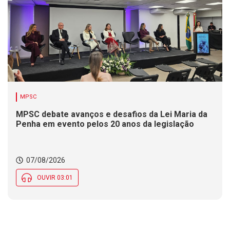
MPSC
MPSC debate avanços e desafios da Lei Maria da
Penha em evento pelos 20 anos da legislação
07/08/2026
OUVIR 03:01