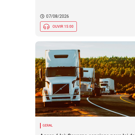
07/08/2026
OUVIR 15:00
GERAL