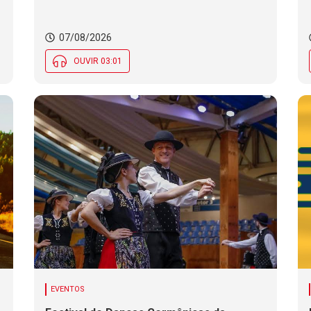
07/08/2026
OUVIR 03:01
EVENTOS