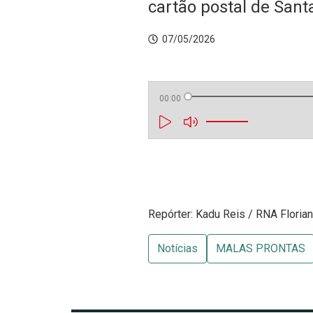
cartão postal de Sant
07/05/2026
00:00
Repórter: Kadu Reis / RNA Floria
Notícias
MALAS PRONTAS