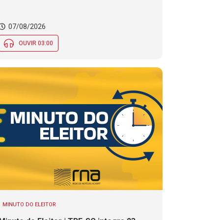
07/08/2026
OUVIR 03:00
MINUTO DO ELEITOR