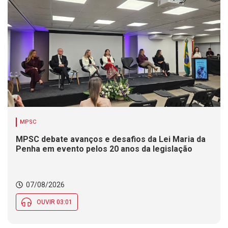
MPSC
MPSC debate avanços e desafios da Lei Maria da
Penha em evento pelos 20 anos da legislação
07/08/2026
OUVIR 03:01