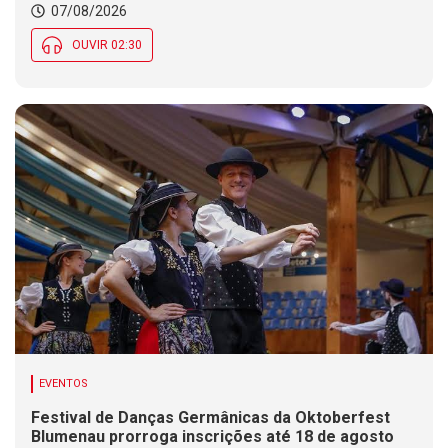
07/08/2026
OUVIR 02:30
EVENTOS
Festival de Danças Germânicas da Oktoberfest
Blumenau prorroga inscrições até 18 de agosto