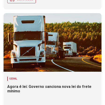
GERAL
Agora é lei: Governo sanciona nova lei do frete
mínimo