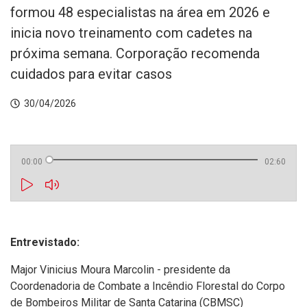
formou 48 especialistas na área em 2026 e
inicia novo treinamento com cadetes na
próxima semana. Corporação recomenda
cuidados para evitar casos
30/04/2026
00:00
02:60
Entrevistado:
Major Vinicius Moura Marcolin - presidente da
Coordenadoria de Combate a Incêndio Florestal do Corpo
de Bombeiros Militar de Santa Catarina (CBMSC)