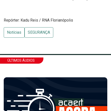
Repórter: Kadu Reis / RNA Florianópolis
Notícias
SEGURANÇA
ÚLTIMOS ÁUDIOS