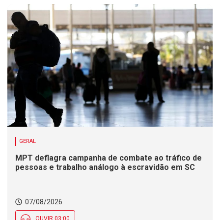
GERAL
MPT deflagra campanha de combate ao tráfico de
pessoas e trabalho análogo à escravidão em SC
07/08/2026
OUVIR 03:00