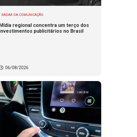
RADAR DA COMUNICAÇÃO
Mídia regional concentra um terço dos
investimentos publicitários no Brasil
06/08/2026