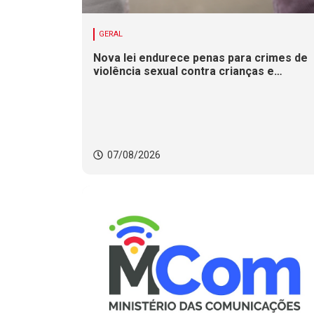
GERAL
Nova lei endurece penas para crimes de
violência sexual contra crianças e
adolescentes
07/08/2026