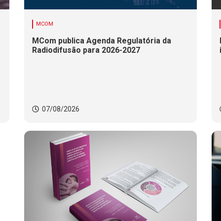
MCOM
MCom publica Agenda Regulatória da
Radiodifusão para 2026-2027
07/08/2026