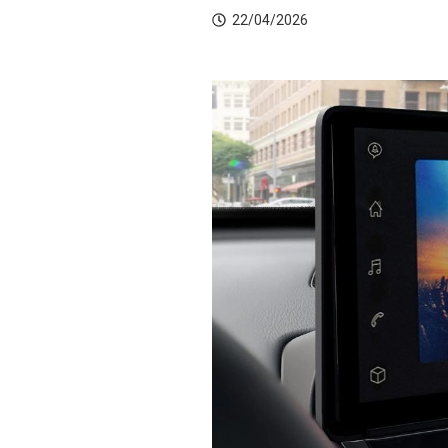
22/04/2026