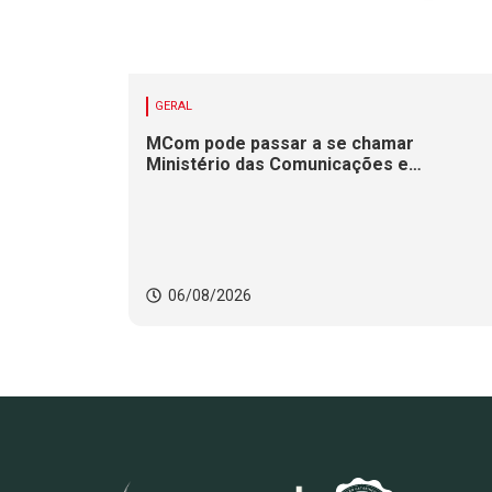
GERAL
MCom pode passar a se chamar
Ministério das Comunicações e
Infraestrutura Digital
06/08/2026