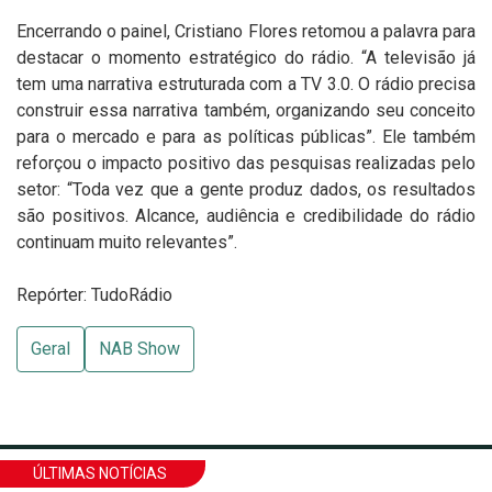
Encerrando o painel, Cristiano Flores retomou a palavra para
destacar o momento estratégico do rádio. “A televisão já
tem uma narrativa estruturada com a TV 3.0. O rádio precisa
construir essa narrativa também, organizando seu conceito
para o mercado e para as políticas públicas”.
Ele também
reforçou o impacto positivo das pesquisas realizadas pelo
setor: “Toda vez que a gente produz dados, os resultados
são positivos. Alcance, audiência e credibilidade do rádio
continuam muito relevantes”.
Repórter: TudoRádio
Geral
NAB Show
ÚLTIMAS NOTÍCIAS