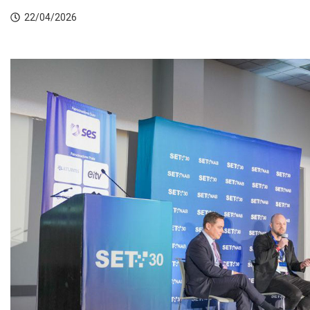
22/04/2026