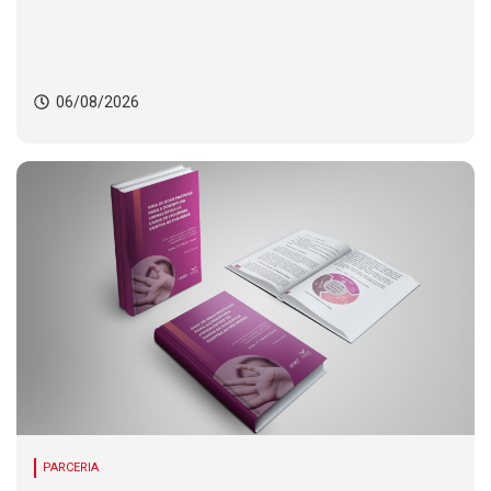
06/08/2026
PARCERIA