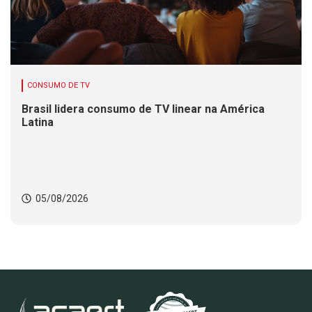
CONSUMO DE TV
Brasil lidera consumo de TV linear na América
Latina
05/08/2026