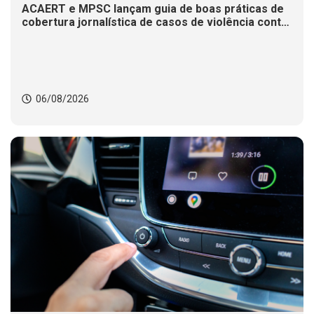
ACAERT e MPSC lançam guia de boas práticas de
cobertura jornalística de casos de violência contra
mulheres
06/08/2026