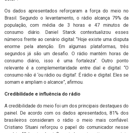
Os dados apresentados reforçaram a força do meio no
Brasil. Segundo o levantamento, o rádio alcança 79% da
população, com média de 3 horas e 47 minutos de
consumo diário. Daniel Starck contextualizou esses
números frente ao cenário digital: “Hoje existe uma disputa
enorme pela atenção. Em algumas plataformas, três
segundos já são um desafio. O rádio mantém horas de
consumo diário, isso é uma fortaleza”. Outro ponto
relevante é a complementaridade entre dial e digital. “O
consumo não é ‘ou rádio ou digital’. É rádio e digital. Eles se
somam e ampliam o alcance”, afirmou.
Credibilidade e influência do rádio
A credibilidade do meio foi um dos principais destaques do
painel. De acordo com os dados apresentados, 81% dos
brasileiros consideram o rádio o meio mais confiável.
Cristiano Stuani reforçou o papel do comunicador nesse