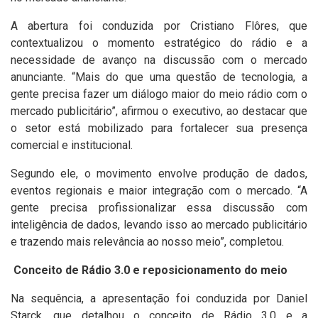
A abertura foi conduzida por Cristiano Flôres, que
contextualizou o momento estratégico do rádio e a
necessidade de avanço na discussão com o mercado
anunciante. “Mais do que uma questão de tecnologia, a
gente precisa fazer um diálogo maior do meio rádio com o
mercado publicitário”, afirmou o executivo, ao destacar que
o setor está mobilizado para fortalecer sua presença
comercial e institucional.
Segundo ele, o movimento envolve produção de dados,
eventos regionais e maior integração com o mercado. “A
gente precisa profissionalizar essa discussão com
inteligência de dados, levando isso ao mercado publicitário
e trazendo mais relevância ao nosso meio”, completou.
Conceito de Rádio 3.0 e reposicionamento do meio
Na sequência, a apresentação foi conduzida por Daniel
Starck, que detalhou o conceito de Rádio 3.0 e a