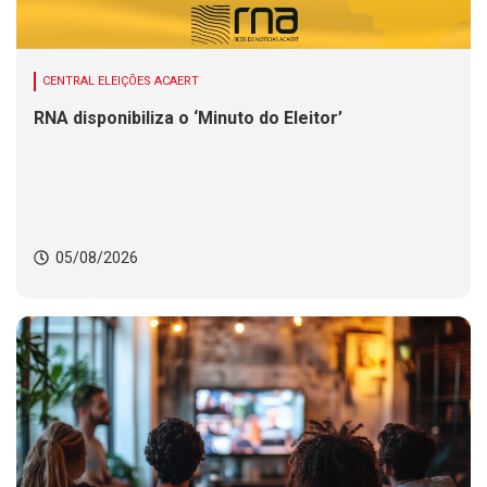
CENTRAL ELEIÇÕES ACAERT
RNA disponibiliza o ‘Minuto do Eleitor’
05/08/2026