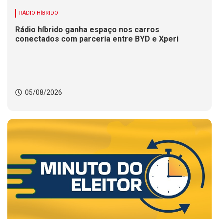
RÁDIO HÍBRIDO
Rádio híbrido ganha espaço nos carros
conectados com parceria entre BYD e Xperi
05/08/2026