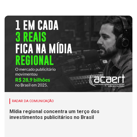
RADAR DA COMUNICAÇÃO
Mídia regional concentra um terço dos
investimentos publicitários no Brasil