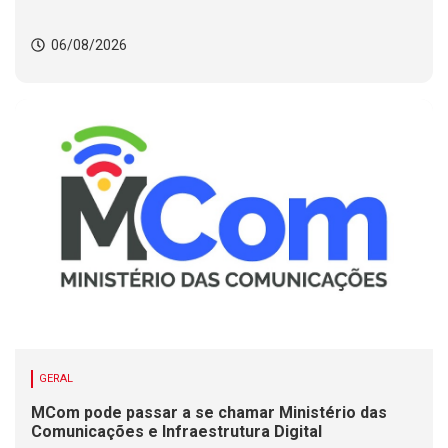
06/08/2026
GERAL
MCom pode passar a se chamar Ministério das
Comunicações e Infraestrutura Digital