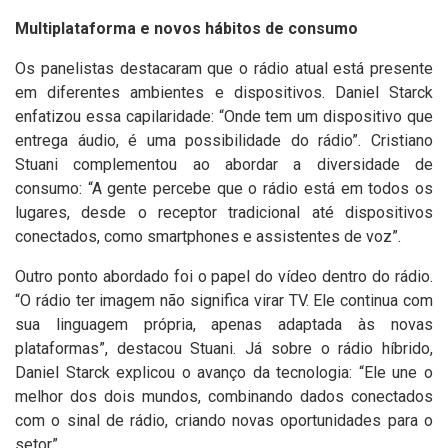
Multiplataforma e novos hábitos de consumo
Os panelistas destacaram que o rádio atual está presente
em diferentes ambientes e dispositivos. Daniel Starck
enfatizou essa capilaridade: “Onde tem um dispositivo que
entrega áudio, é uma possibilidade do rádio”.
Cristiano
Stuani complementou ao abordar a diversidade de
consumo: “A gente percebe que o rádio está em todos os
lugares, desde o receptor tradicional até dispositivos
conectados, como smartphones e assistentes de voz”.
Outro ponto abordado foi o papel do vídeo dentro do rádio.
“O rádio ter imagem não significa virar TV. Ele continua com
sua linguagem própria, apenas adaptada às novas
plataformas”, destacou Stuani.
Já sobre o rádio híbrido,
Daniel Starck explicou o avanço da tecnologia: “Ele une o
melhor dos dois mundos, combinando dados conectados
com o sinal de rádio, criando novas oportunidades para o
setor”.