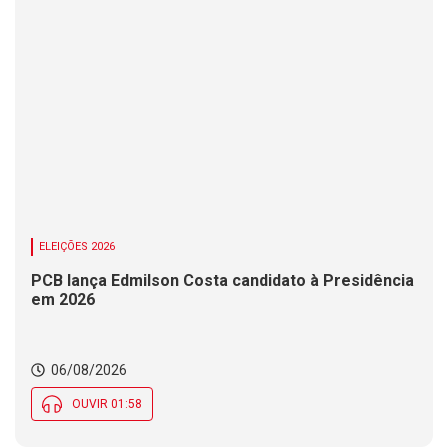
ELEIÇÕES 2026
PCB lança Edmilson Costa candidato à Presidência
em 2026
06/08/2026
OUVIR 01:58