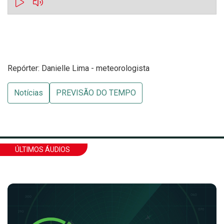
Repórter: Danielle Lima - meteorologista
Notícias
PREVISÃO DO TEMPO
ÚLTIMOS ÁUDIOS