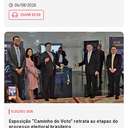
06/08/2026
OUVIR 03:00
ELEIÇÕES 2026
Exposição “Caminho do Voto” retrata as etapas do
processo eleitoral brasileiro