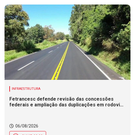
INFRAESTRUTURA
Fetrancesc defende revisão das concessões
federais e ampliação das duplicações em rodovias
de SC
06/08/2026