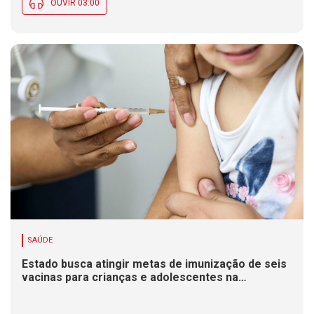
OUVIR 03:00
SAÚDE
Estado busca atingir metas de imunização de seis
vacinas para crianças e adolescentes na
Campanha de Multivacinação