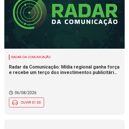
RADAR DA COMUNICAÇÃO
Radar da Comunicação: Mídia regional ganha força
e recebe um terço dos investimentos publicitários
no Brasil
06/08/2026
OUVIR 01:00