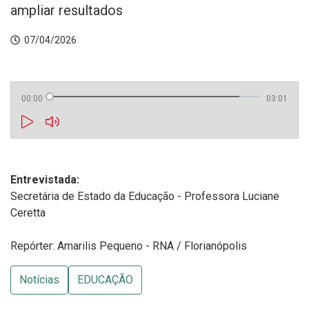
ampliar resultados
07/04/2026
00:00
03:01
Entrevistada:
Secretária de Estado da Educação - Professora Luciane
Ceretta
Repórter: Amarilis Pequeno - RNA / Florianópolis
Notícias
EDUCAÇÃO