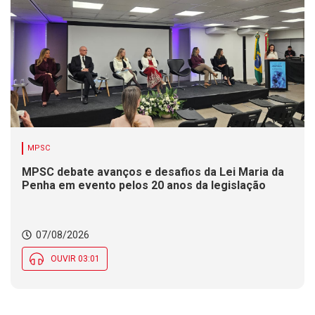
MPSC
MPSC debate avanços e desafios da Lei Maria da
Penha em evento pelos 20 anos da legislação
07/08/2026
OUVIR 03:01