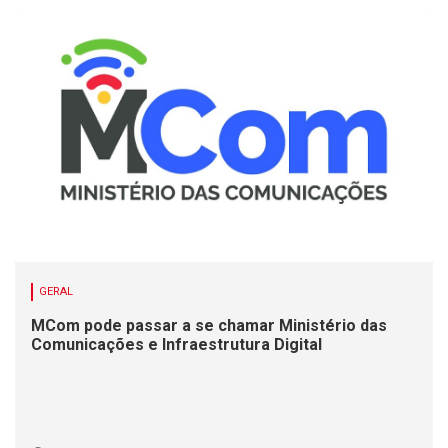
GERAL
MCom pode passar a se chamar Ministério das
Comunicações e Infraestrutura Digital