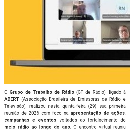
O
Grupo de Trabalho de Rádio
(GT de Rádio), ligado à
ABERT
(Associação Brasileira de Emissoras de Rádio e
Televisão), realizou nesta quinta-feira (29) sua primeira
reunião de 2026 com foco na
apresentação de ações
,
campanhas e eventos
voltados ao fortalecimento do
meio rádio ao longo do ano
. O encontro virtual reuniu