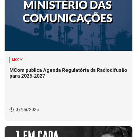
MCOM
MCom publica Agenda Regulatória da Radiodifusão
para 2026-2027
07/08/2026