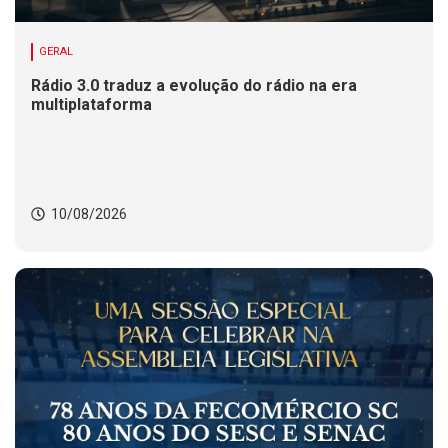
GERAL
Rádio 3.0 traduz a evolução do rádio na era
multiplataforma
10/08/2026