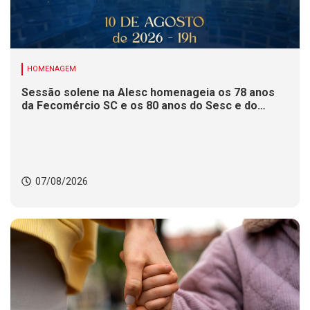
HOMENAGEM
Sessão solene na Alesc homenageia os 78 anos
da Fecomércio SC e os 80 anos do Sesc e do
Senac
07/08/2026