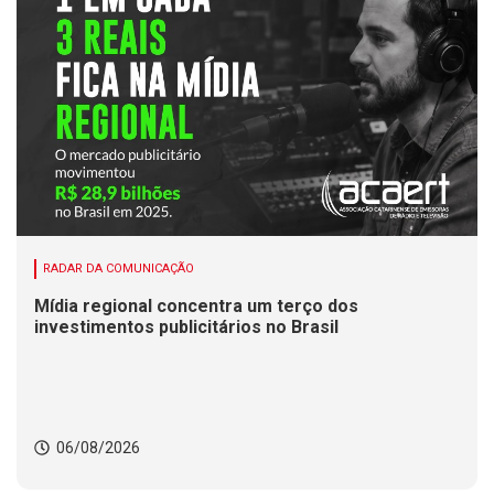
RADAR DA COMUNICAÇÃO
Mídia regional concentra um terço dos
investimentos publicitários no Brasil
06/08/2026