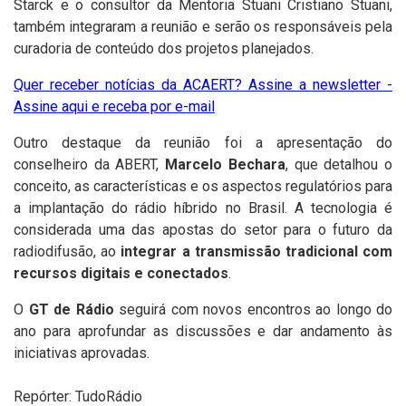
Starck e o consultor da Mentoria Stuani Cristiano Stuani,
também integraram a reunião e serão os responsáveis pela
curadoria de conteúdo dos projetos planejados.
Quer receber notícias da ACAERT? Assine a newsletter -
Assine aqui e receba por e-mail
Outro destaque da reunião foi a apresentação do
conselheiro da ABERT,
Marcelo Bechara
, que detalhou o
conceito, as características e os aspectos regulatórios para
a implantação do rádio híbrido no Brasil. A tecnologia é
considerada uma das apostas do setor para o futuro da
radiodifusão, ao
integrar a transmissão tradicional com
recursos digitais e conectados
.
O
GT de Rádio
seguirá com novos encontros ao longo do
ano para aprofundar as discussões e dar andamento às
iniciativas aprovadas.
Repórter: TudoRádio