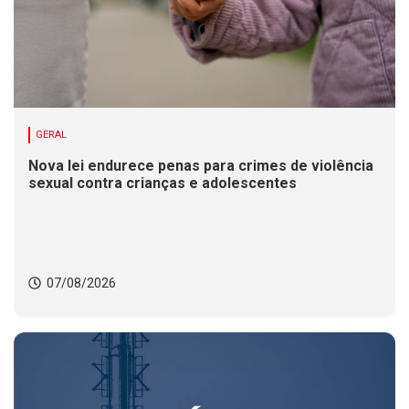
GERAL
Nova lei endurece penas para crimes de violência
sexual contra crianças e adolescentes
07/08/2026