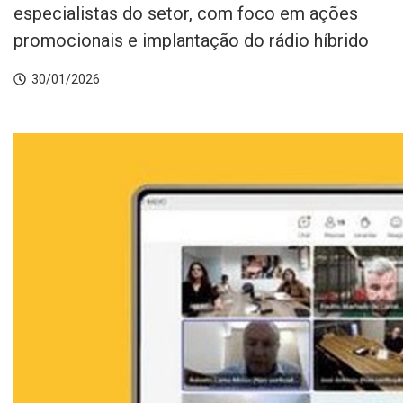
especialistas do setor, com foco em ações
promocionais e implantação do rádio híbrido
30/01/2026