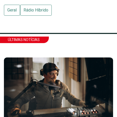
Geral
Rádio Híbrido
ÚLTIMAS NOTÍCIAS