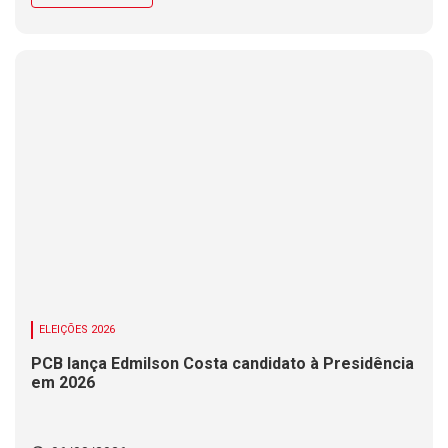
ELEIÇÕES 2026
PCB lança Edmilson Costa candidato à Presidência
em 2026