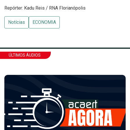
Repórter: Kadu Reis / RNA Florianópolis
Notícias
ECONOMIA
ÚLTIMOS ÁUDIOS