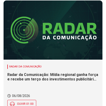
RADAR DA COMUNICAÇÃO
Radar da Comunicação: Mídia regional ganha força
e recebe um terço dos investimentos publicitários
no Brasil
06/08/2026
OUVIR 01:00