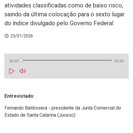
atividades classificadas como de baixo risco,
saindo da última colocação para o sexto lugar
do índice divulgado pelo Governo Federal
23/01/2026
00:00
02:60
Entrevistado:
Fernando Baldissera - presidente da Junta Comercial do
Estado de Santa Catarina (Jucesc)