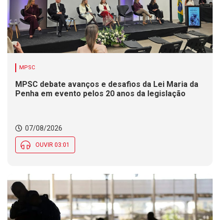
MPSC
MPSC debate avanços e desafios da Lei Maria da
Penha em evento pelos 20 anos da legislação
07/08/2026
OUVIR 03:01