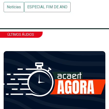
Notícias
ESPECIAL FIM DE ANO
ÚLTIMOS ÁUDIOS