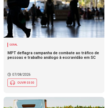
GERAL
MPT deflagra campanha de combate ao tráfico de
pessoas e trabalho análogo à escravidão em SC
07/08/2026
OUVIR 03:00