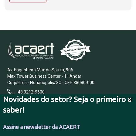
Av. Engenheiro Max de Souza, 906
Max Tower Business Center - 1º Andar
Coqueiros - Florianópolis/SC - CEP 88080-000
48 3212-9600
Novidades do setor? Seja o primeiro a
saber!
FALE CONOSCO
Assine a newsletter da ACAERT