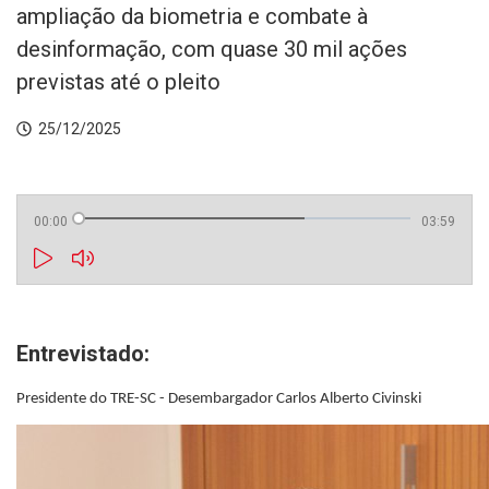
ampliação da biometria e combate à
desinformação, com quase 30 mil ações
previstas até o pleito
25/12/2025
00:00
03:59
Entrevistado:
Presidente do TRE-SC - Desembargador Carlos Alberto Civinski