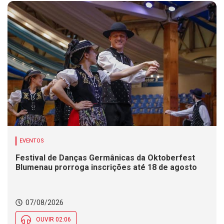
EVENTOS
Festival de Danças Germânicas da Oktoberfest
Blumenau prorroga inscrições até 18 de agosto
07/08/2026
OUVIR 02:06