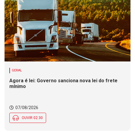
GERAL
Agora é lei: Governo sanciona nova lei do frete
mínimo
07/08/2026
OUVIR 02:30