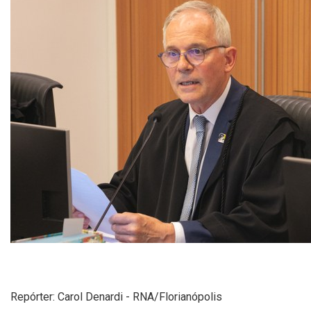
Repórter: Carol Denardi - RNA/Florianópolis