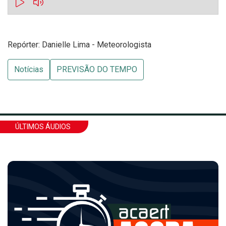
Repórter: Danielle Lima - Meteorologista
Notícias
PREVISÃO DO TEMPO
ÚLTIMOS ÁUDIOS