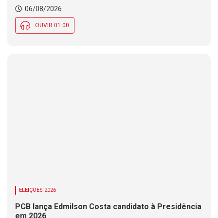
06/08/2026
OUVIR 01:00
ELEIÇÕES 2026
PCB lança Edmilson Costa candidato à Presidência
em 2026