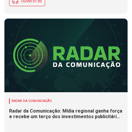
OUVIR 01:00
RADAR DA COMUNICAÇÃO
Radar da Comunicação: Mídia regional ganha força
e recebe um terço dos investimentos publicitários
no Brasil