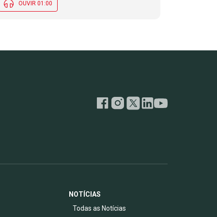
OUVIR 01:00
NOTÍCIAS
s
Todas as Notícias