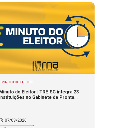
MINUTO DO ELEITOR
Minuto do Eleitor | TRE-SC integra 23
instituições no Gabinete de Pronta
Resposta para as Eleições 2026
07/08/2026