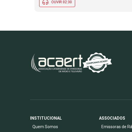
OUVIR 02:30
INSTITUCIONAL
ASSOCIADOS
Quem Somos
Emissoras de Rá