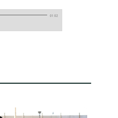
01:02