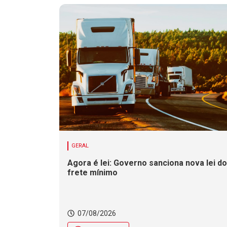
GERAL
Agora é lei: Governo sanciona nova lei do
frete mínimo
07/08/2026