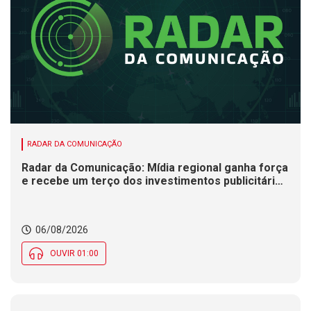
RADAR DA COMUNICAÇÃO
Radar da Comunicação: Mídia regional ganha força
e recebe um terço dos investimentos publicitários
no Brasil
06/08/2026
OUVIR 01:00