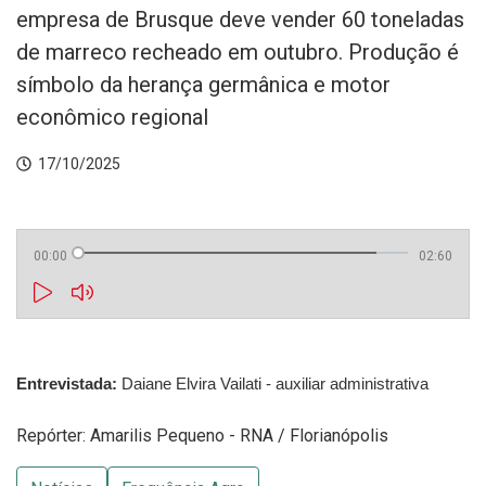
empresa de Brusque deve vender 60 toneladas
de marreco recheado em outubro. Produção é
símbolo da herança germânica e motor
econômico regional
17/10/2025
00:00
02:60
Entrevistada:
Daiane Elvira Vailati - auxiliar administrativa
Repórter: Amarilis Pequeno - RNA / Florianópolis