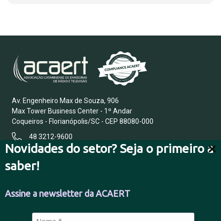
Av. Engenheiro Max de Souza, 906
Max Tower Business Center - 1º Andar
Coqueiros - Florianópolis/SC - CEP 88080-000
48 3212-9600
Novidades do setor? Seja o primeiro a
saber!
FALE CONOSCO
Assine a newsletter da ACAERT