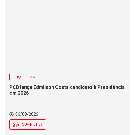
ELEIÇÕES 2026
PCB lança Edmilson Costa candidato à Presidência
em 2026
06/08/2026
OUVIR 01:58