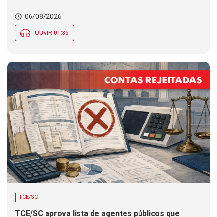
06/08/2026
OUVIR 01:36
TCE/SC
TCE/SC aprova lista de agentes públicos que