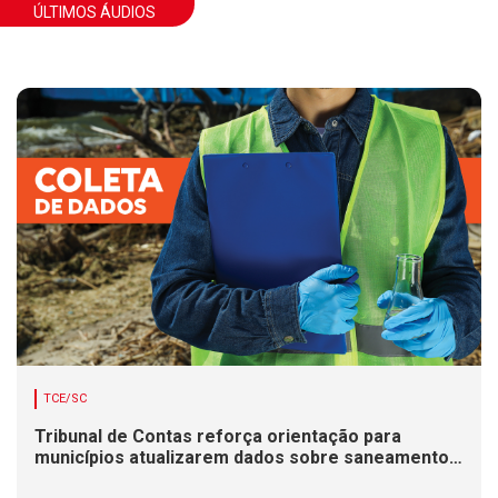
ÚLTIMOS ÁUDIOS
TCE/SC
Tribunal de Contas reforça orientação para
municípios atualizarem dados sobre saneamento
básico.