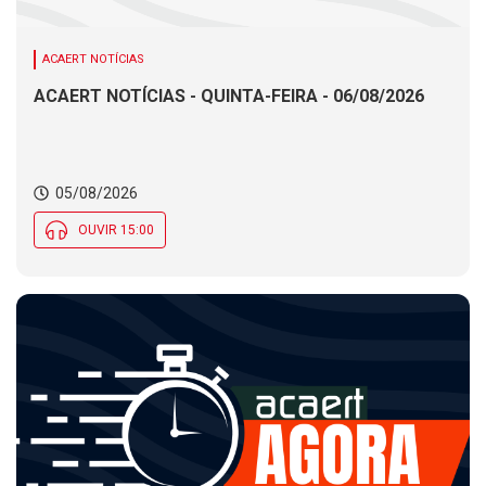
ACAERT NOTÍCIAS
ACAERT NOTÍCIAS - QUINTA-FEIRA - 06/08/2026
05/08/2026
OUVIR 15:00