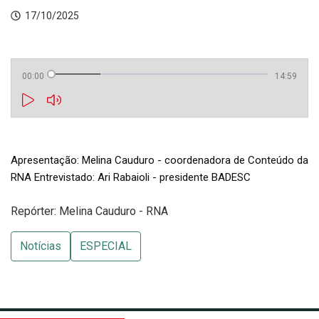
17/10/2025
00:00
14:59
Apresentação: Melina Cauduro - coordenadora de Conteúdo da
RNA Entrevistado: Ari Rabaioli - presidente BADESC
Repórter: Melina Cauduro - RNA
Notícias
ESPECIAL