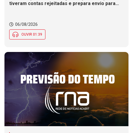
tiveram contas rejeitadas e prepara envio para
Justiça Eleitoral.
06/08/2026
OUVIR 01:39