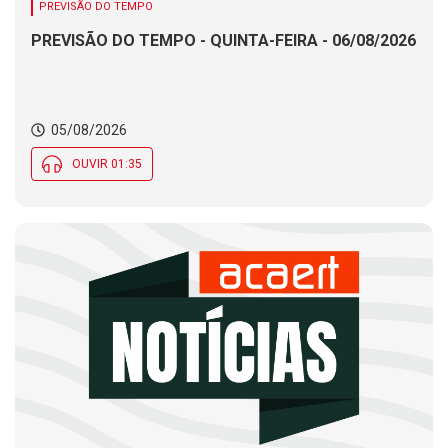
PREVISÃO DO TEMPO
PREVISÃO DO TEMPO - QUINTA-FEIRA - 06/08/2026
05/08/2026
OUVIR 01:35