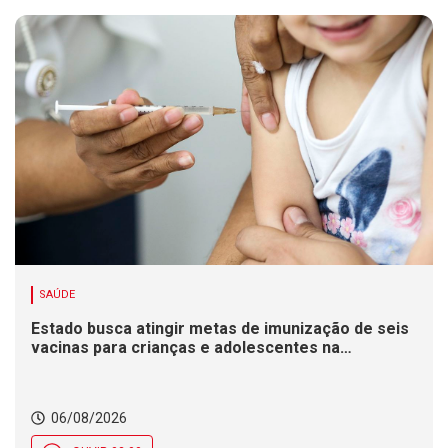
SAÚDE
Estado busca atingir metas de imunização de seis
vacinas para crianças e adolescentes na
Campanha de Multivacinação
06/08/2026