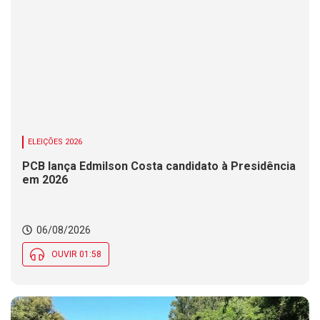
ELEIÇÕES 2026
PCB lança Edmilson Costa candidato à Presidência
em 2026
06/08/2026
OUVIR 01:58