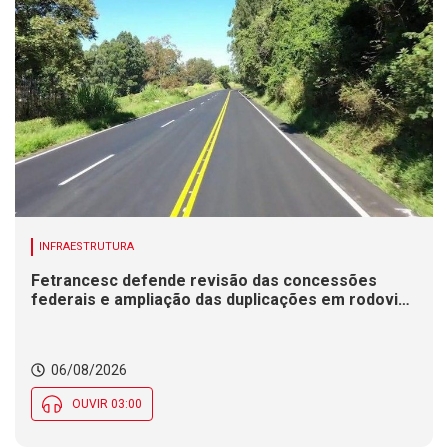
INFRAESTRUTURA
Fetrancesc defende revisão das concessões
federais e ampliação das duplicações em rodovias
de SC
06/08/2026
OUVIR 03:00