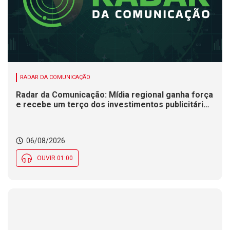
RADAR DA COMUNICAÇÃO
Radar da Comunicação: Mídia regional ganha força
e recebe um terço dos investimentos publicitários
no Brasil
06/08/2026
OUVIR 01:00