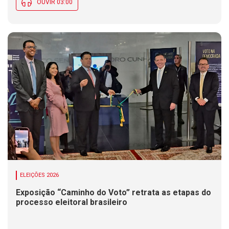
OUVIR 03:00
ELEIÇÕES 2026
Exposição “Caminho do Voto” retrata as etapas do
processo eleitoral brasileiro