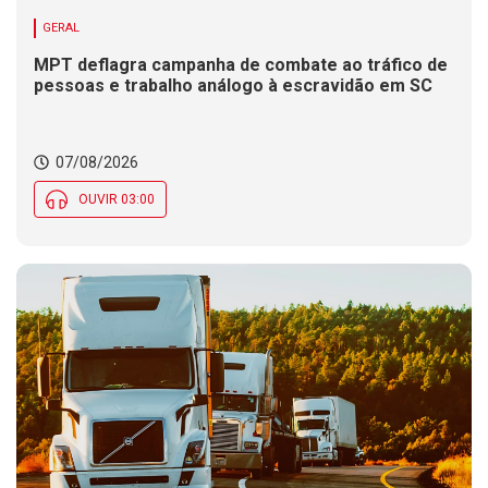
GERAL
MPT deflagra campanha de combate ao tráfico de
pessoas e trabalho análogo à escravidão em SC
07/08/2026
OUVIR 03:00