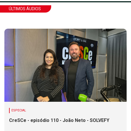
ÚLTIMOS ÁUDIOS
ESPECIAL
CreSCe - episódio 110 - João Neto - SOLVEFY