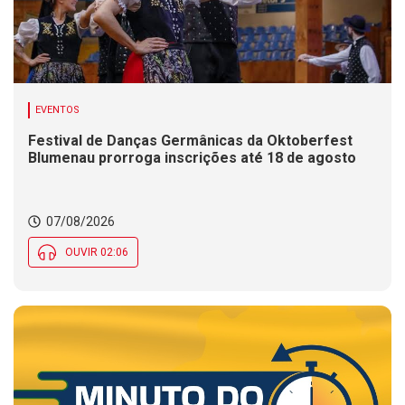
EVENTOS
Festival de Danças Germânicas da Oktoberfest
Blumenau prorroga inscrições até 18 de agosto
07/08/2026
OUVIR 02:06