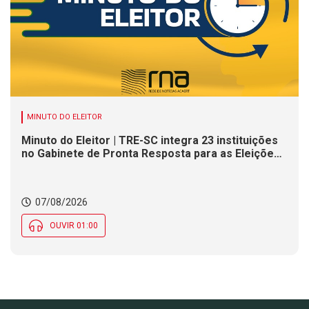
MINUTO DO ELEITOR
Minuto do Eleitor | TRE-SC integra 23 instituições
no Gabinete de Pronta Resposta para as Eleições
2026
07/08/2026
OUVIR 01:00