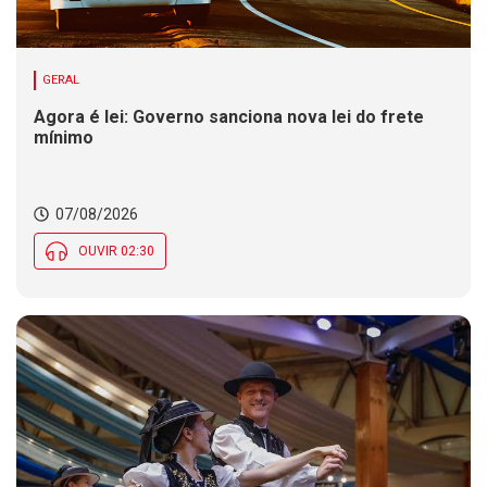
GERAL
Agora é lei: Governo sanciona nova lei do frete
mínimo
07/08/2026
OUVIR 02:30