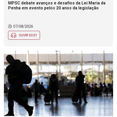
MPSC debate avanços e desafios da Lei Maria da
Penha em evento pelos 20 anos da legislação
07/08/2026
OUVIR 03:01