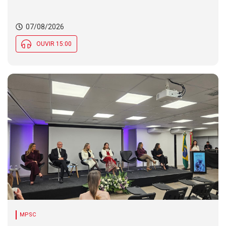
07/08/2026
OUVIR 15:00
MPSC