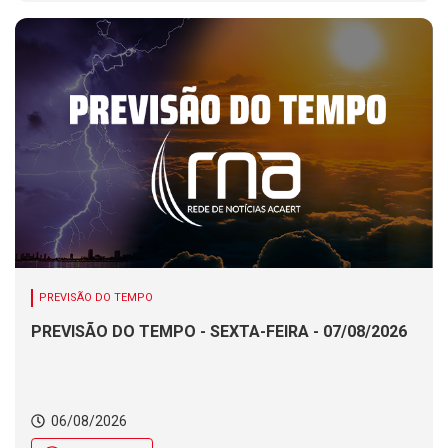
PREVISÃO DO TEMPO
PREVISÃO DO TEMPO - SEXTA-FEIRA - 07/08/2026
06/08/2026