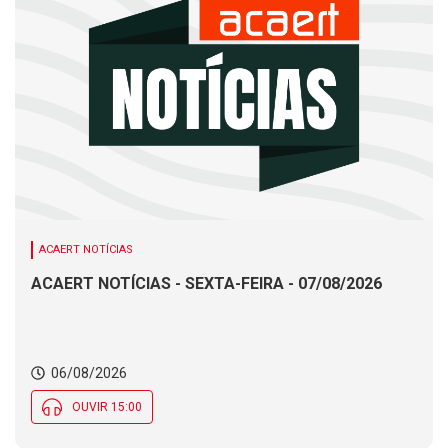
ACAERT NOTÍCIAS
ACAERT NOTÍCIAS - SEXTA-FEIRA - 07/08/2026
06/08/2026
OUVIR 15:00