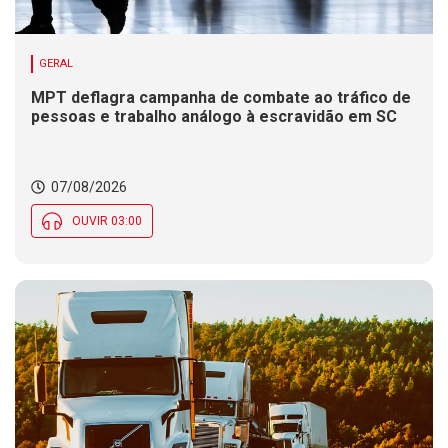
GERAL
MPT deflagra campanha de combate ao tráfico de
pessoas e trabalho análogo à escravidão em SC
07/08/2026
OUVIR 03:00