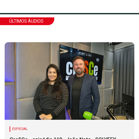
ÚLTIMOS ÁUDIOS
ESPECIAL