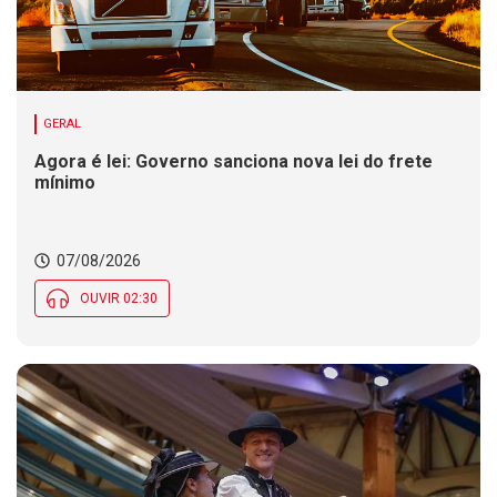
GERAL
Agora é lei: Governo sanciona nova lei do frete
mínimo
07/08/2026
OUVIR 02:30