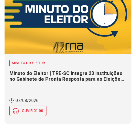
MINUTO DO ELEITOR
Minuto do Eleitor | TRE-SC integra 23 instituições
no Gabinete de Pronta Resposta para as Eleições
2026
07/08/2026
OUVIR 01:00