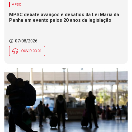
MPSC
MPSC debate avanços e desafios da Lei Maria da
Penha em evento pelos 20 anos da legislação
07/08/2026
OUVIR 03:01