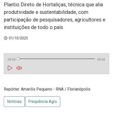
Plantio Direto de Hortaliças, técnica que alia
produtividade e sustentabilidade, com
participação de pesquisadores, agricultores e
instituições de todo o país
01/10/2025
00:00
00:60
Repórter: Amarilis Pequeno - RNA / Florianópolis
Notícias
Frequência Agro