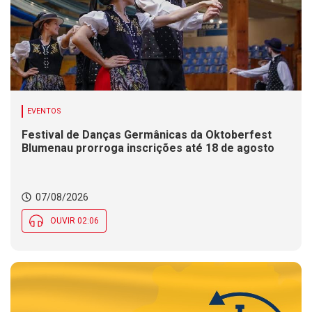
EVENTOS
Festival de Danças Germânicas da Oktoberfest
Blumenau prorroga inscrições até 18 de agosto
07/08/2026
OUVIR 02:06