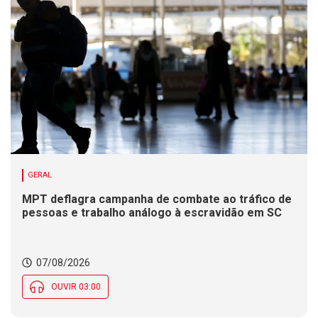
GERAL
MPT deflagra campanha de combate ao tráfico de
pessoas e trabalho análogo à escravidão em SC
07/08/2026
OUVIR 03:00