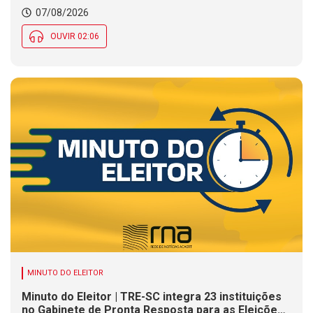
07/08/2026
OUVIR 02:06
MINUTO DO ELEITOR
Minuto do Eleitor | TRE-SC integra 23 instituições
no Gabinete de Pronta Resposta para as Eleições