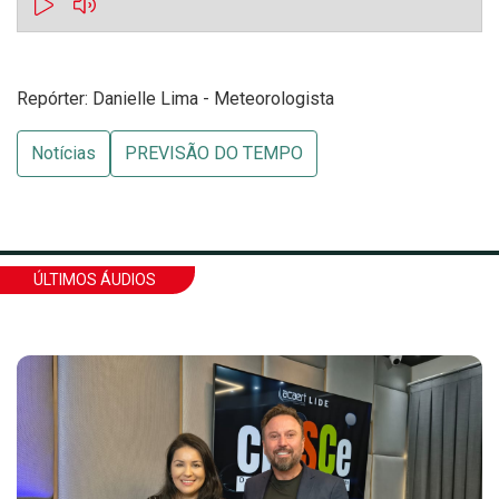
Repórter: Danielle Lima - Meteorologista
Notícias
PREVISÃO DO TEMPO
ÚLTIMOS ÁUDIOS