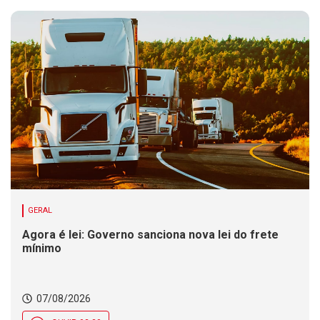
GERAL
Agora é lei: Governo sanciona nova lei do frete
mínimo
07/08/2026