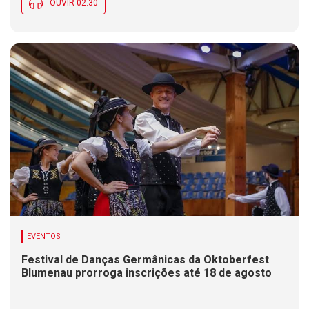
OUVIR 02:30
EVENTOS
Festival de Danças Germânicas da Oktoberfest
Blumenau prorroga inscrições até 18 de agosto