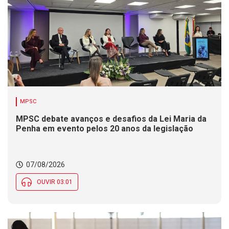
MPSC
MPSC debate avanços e desafios da Lei Maria da
Penha em evento pelos 20 anos da legislação
07/08/2026
OUVIR 03:01