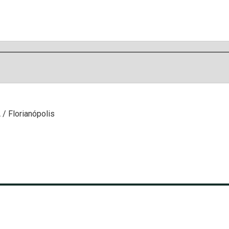
/ Florianópolis