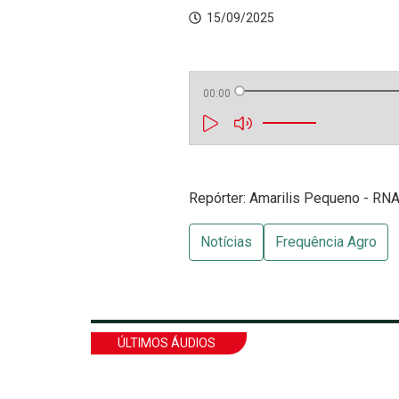
15/09/2025
00:00
Repórter: Amarilis Pequeno - RNA 
Notícias
Frequência Agro
ÚLTIMOS ÁUDIOS