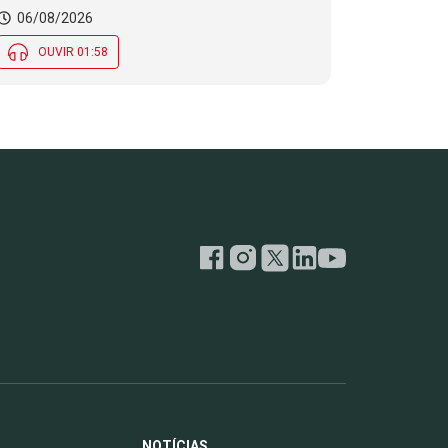
06/08/2026
OUVIR 01:58
NOTÍCIAS