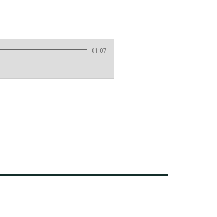
01:07