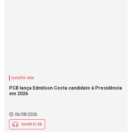
ELEIÇÕES 2026
PCB lança Edmilson Costa candidato à Presidência
em 2026
06/08/2026
OUVIR 01:58