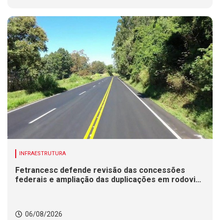
INFRAESTRUTURA
Fetrancesc defende revisão das concessões
federais e ampliação das duplicações em rodovias
de SC
06/08/2026