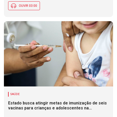
OUVIR 03:00
SAÚDE
Estado busca atingir metas de imunização de seis
vacinas para crianças e adolescentes na
Campanha de Multivacinação