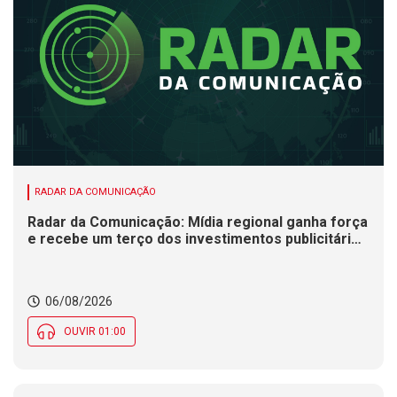
RADAR DA COMUNICAÇÃO
Radar da Comunicação: Mídia regional ganha força
e recebe um terço dos investimentos publicitários
no Brasil
06/08/2026
OUVIR 01:00