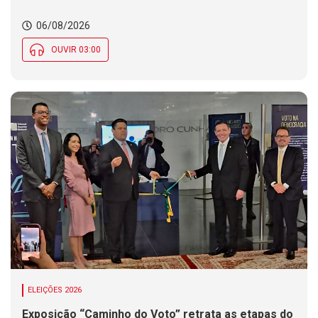
06/08/2026
OUVIR 03:00
ELEIÇÕES 2026
Exposição “Caminho do Voto” retrata as etapas do