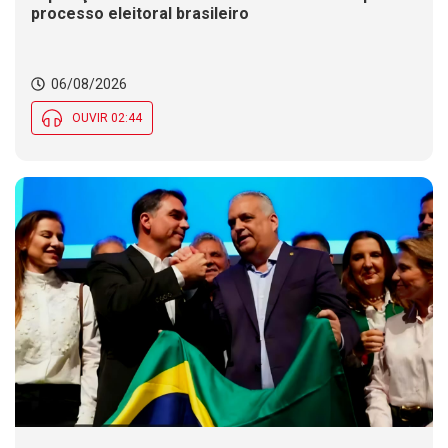
processo eleitoral brasileiro
06/08/2026
OUVIR 02:44