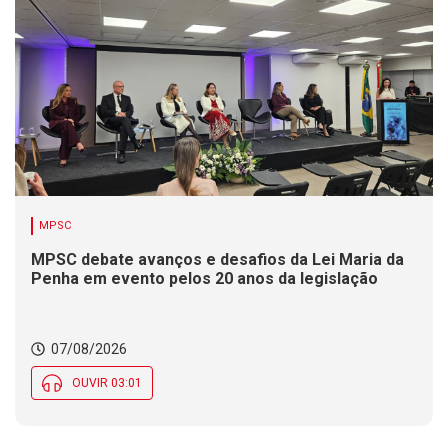
MPSC
MPSC debate avanços e desafios da Lei Maria da
Penha em evento pelos 20 anos da legislação
07/08/2026
OUVIR 03:01