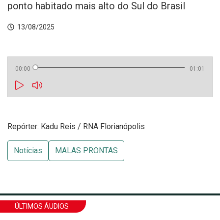
ponto habitado mais alto do Sul do Brasil
13/08/2025
00:00
01:01
Repórter: Kadu Reis / RNA Florianópolis
Notícias
MALAS PRONTAS
ÚLTIMOS ÁUDIOS