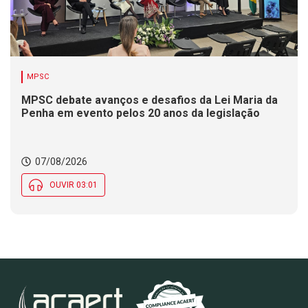
MPSC
MPSC debate avanços e desafios da Lei Maria da
Penha em evento pelos 20 anos da legislação
07/08/2026
OUVIR 03:01