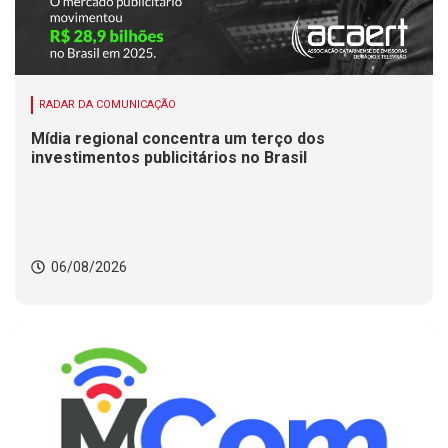
RADAR DA COMUNICAÇÃO
Mídia regional concentra um terço dos
investimentos publicitários no Brasil
06/08/2026