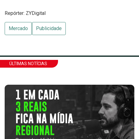
Repórter: ZYDigital
Mercado
Publicidade
ÚLTIMAS NOTÍCIAS