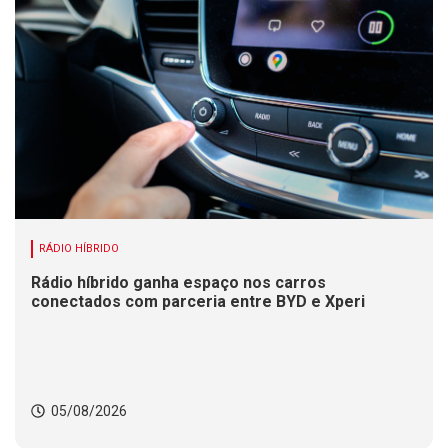
RÁDIO HÍBRIDO
Rádio híbrido ganha espaço nos carros
conectados com parceria entre BYD e Xperi
05/08/2026