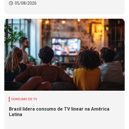
05/08/2026
CONSUMO DE TV
Brasil lidera consumo de TV linear na América
Latina