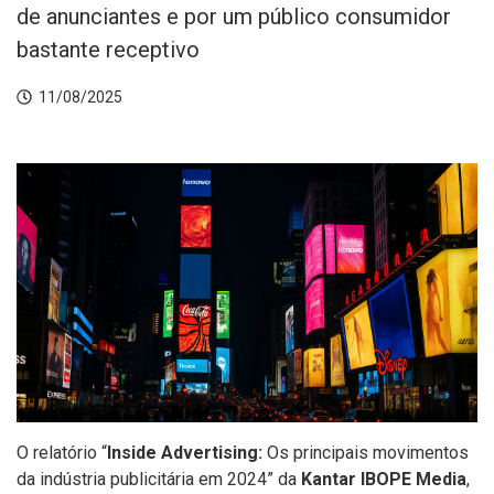
de anunciantes e por um público consumidor
bastante receptivo
11/08/2025
O relatório “
Inside Advertising:
Os principais movimentos
da indústria publicitária em 2024” da
Kantar IBOPE Media
,