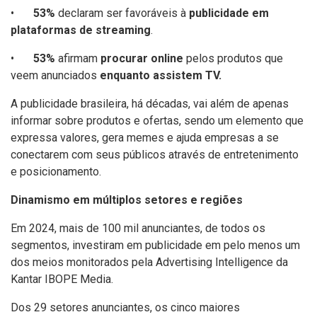
•
53%
declaram ser favoráveis à
publicidade em
plataformas de streaming
.
•
53%
afirmam
procurar online
pelos produtos que
veem anunciados
enquanto assistem TV.
A publicidade brasileira, há décadas, vai além de apenas
informar sobre produtos e ofertas, sendo um elemento que
expressa valores, gera memes e ajuda empresas a se
conectarem com seus públicos através de entretenimento
e posicionamento.
Dinamismo em múltiplos setores e regiões
Em 2024, mais de 100 mil anunciantes, de todos os
segmentos, investiram em publicidade em pelo menos um
dos meios monitorados pela Advertising Intelligence da
Kantar IBOPE Media.
Dos 29 setores anunciantes, os cinco maiores