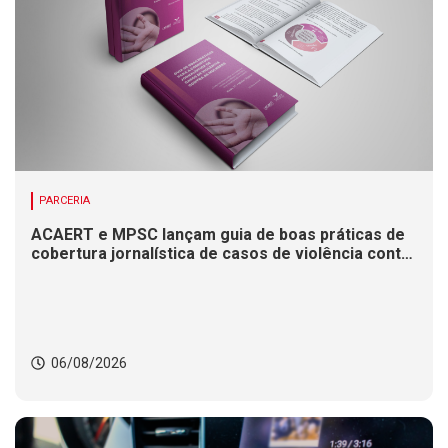
PARCERIA
ACAERT e MPSC lançam guia de boas práticas de
cobertura jornalística de casos de violência contra
mulheres
06/08/2026