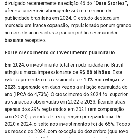
divulgado recentemente na edição 46 do
“Data Stories”,
oferece uma visão abrangente sobre o cenário da
publicidade brasileira em 2024. O estudo destaca um
mercado em franca expansão, impulsionado por um grande
número de anunciantes e por um público consumidor
bastante receptivo.
Forte crescimento do investimento publicitário
Em 2024
, o investimento total em publicidade no Brasil
atingiu a marca impressionante de
R$ 88 bilhões
. Este
valor representa um crescimento de
10% em relação a
2023
, superando em duas vezes a inflação acumulada do
ano (IPCA de 4,73%). O crescimento de 2024 foi superior
às variações observadas em 2022 e 2023, ficando atrás
apenas dos 29% registrados em 2021 (em comparação
com 2020), período de recuperação pós-pandemia. De
2020 a 2024, o salto nos investimentos foi de 65%. Todos
os meses de 2024, com exceção de dezembro (que teve