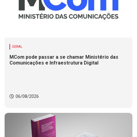
GERAL
MCom pode passar a se chamar Ministério das
Comunicações e Infraestrutura Digital
06/08/2026