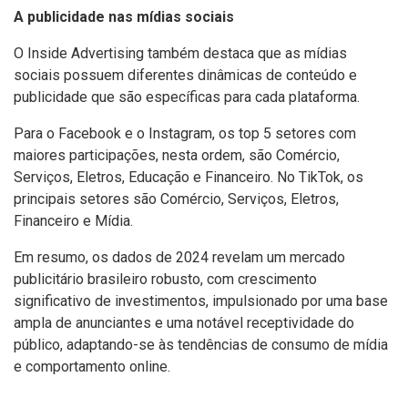
A publicidade nas mídias sociais
O Inside Advertising também destaca que as mídias
sociais possuem diferentes dinâmicas de conteúdo e
publicidade que são específicas para cada plataforma.
Para o Facebook e o Instagram, os top 5 setores com
maiores participações, nesta ordem, são Comércio,
Serviços, Eletros, Educação e Financeiro. No TikTok, os
principais setores são Comércio, Serviços, Eletros,
Financeiro e Mídia.
Em resumo, os dados de 2024 revelam um mercado
publicitário brasileiro robusto, com crescimento
significativo de investimentos, impulsionado por uma base
ampla de anunciantes e uma notável receptividade do
público, adaptando-se às tendências de consumo de mídia
e comportamento online.