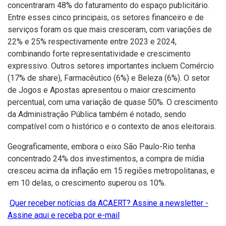
concentraram 48% do faturamento do espaço publicitário.
Entre esses cinco principais, os setores financeiro e de
serviços foram os que mais cresceram, com variações de
22% e 25% respectivamente entre 2023 e 2024,
combinando forte representatividade e crescimento
expressivo. Outros setores importantes incluem Comércio
(17% de share), Farmacêutico (6%) e Beleza (6%). O setor
de Jogos e Apostas apresentou o maior crescimento
percentual, com uma variação de quase 50%. O crescimento
da Administração Pública também é notado, sendo
compatível com o histórico e o contexto de anos eleitorais.
Geograficamente, embora o eixo São Paulo-Rio tenha
concentrado 24% dos investimentos, a compra de mídia
cresceu acima da inflação em 15 regiões metropolitanas, e
em 10 delas, o crescimento superou os 10%.
Quer receber notícias da ACAERT? Assine a newsletter -
Assine aqui e receba por e-mail