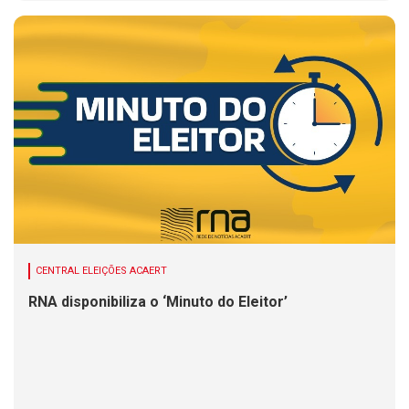
CENTRAL ELEIÇÕES ACAERT
RNA disponibiliza o ‘Minuto do Eleitor’