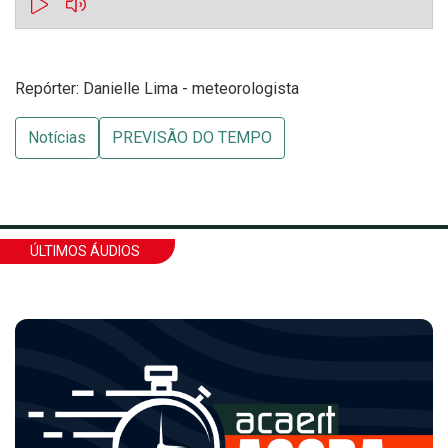
Repórter: Danielle Lima - meteorologista
Notícias
PREVISÃO DO TEMPO
ÚLTIMOS ÁUDIOS