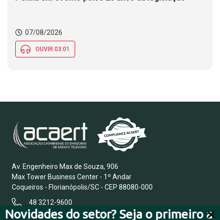
07/08/2026
OUVIR 03:01
Av. Engenheiro Max de Souza, 906
Max Tower Business Center - 1º Andar
Coqueiros - Florianópolis/SC - CEP 88080-000
48 3212-9600
Novidades do setor? Seja o primeiro a