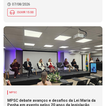
07/08/2026
OUVIR 15:00
MPSC
MPSC debate avanços e desafios da Lei Maria da
Penha em evento pelos 20 anos da legislação