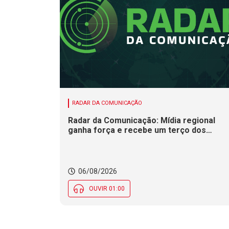
RADAR DA COMUNICAÇÃO
Radar da Comunicação: Mídia regional
ganha força e recebe um terço dos
investimentos publicitários no Brasil
06/08/2026
OUVIR 01:00