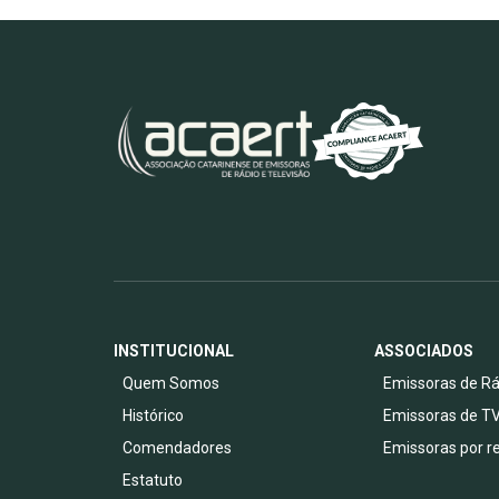
INSTITUCIONAL
ASSOCIADOS
Quem Somos
Emissoras de Rá
Histórico
Emissoras de T
Comendadores
Emissoras por r
Estatuto