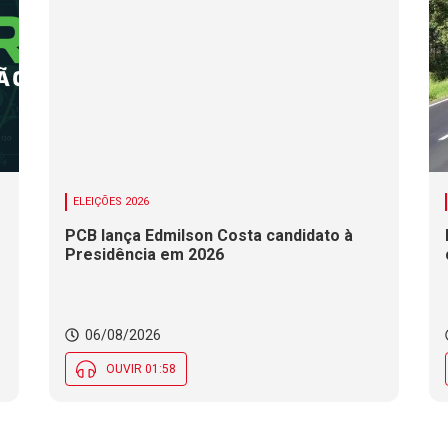
ELEIÇÕES 2026
PCB lança Edmilson Costa candidato à
Presidência em 2026
06/08/2026
OUVIR 01:58