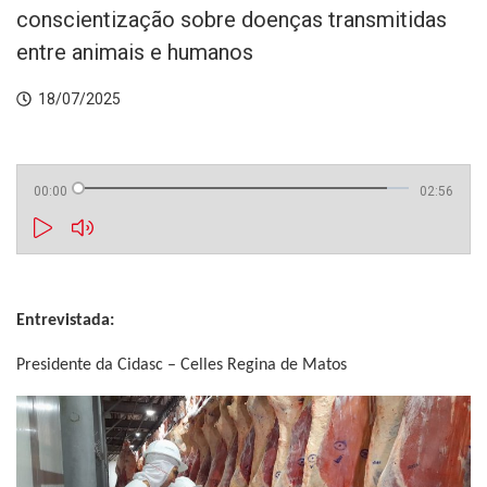
conscientização sobre doenças transmitidas
entre animais e humanos
18/07/2025
00:00
02:56
Entrevistada:
Presidente da Cidasc – Celles Regina de Matos