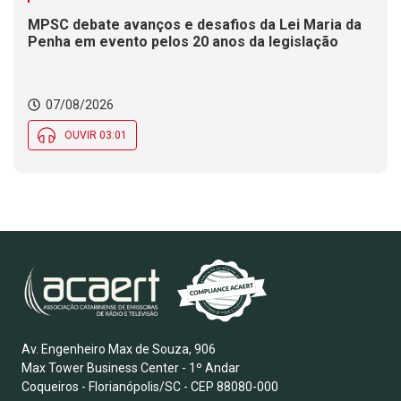
MPSC debate avanços e desafios da Lei Maria da
Penha em evento pelos 20 anos da legislação
07/08/2026
OUVIR 03:01
Av. Engenheiro Max de Souza, 906
Max Tower Business Center - 1º Andar
Coqueiros - Florianópolis/SC - CEP 88080-000