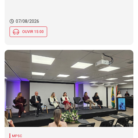
07/08/2026
OUVIR 15:00
MPSC