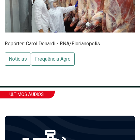
Repórter: Carol Denardi - RNA/Florianópolis
Notícias
Frequência Agro
ÚLTIMOS ÁUDIOS