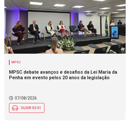
MPSC
MPSC debate avanços e desafios da Lei Maria da
Penha em evento pelos 20 anos da legislação
07/08/2026
OUVIR 03:01