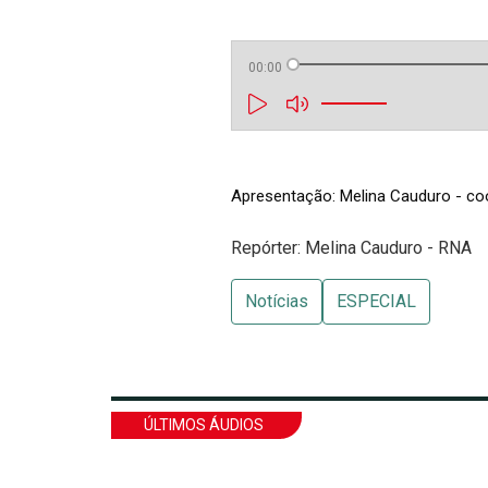
00:00
Apresentação: Melina Cauduro - co
Repórter: Melina Cauduro - RNA
Notícias
ESPECIAL
ÚLTIMOS ÁUDIOS