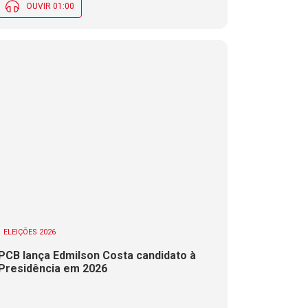
OUVIR 01:00
ELEIÇÕES 2026
PCB lança Edmilson Costa candidato à
Presidência em 2026