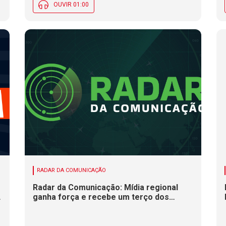
OUVIR 01:00
RADAR DA COMUNICAÇÃO
Radar da Comunicação: Mídia regional
ganha força e recebe um terço dos
investimentos publicitários no Brasil