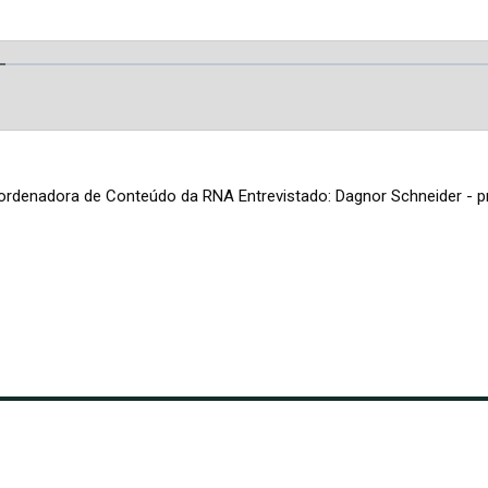
ordenadora de Conteúdo da RNA Entrevistado: Dagnor Schneider - p