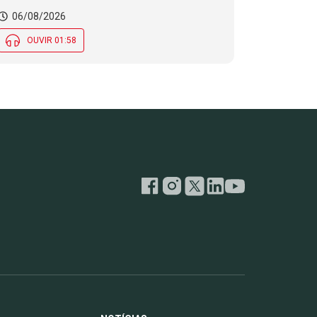
06/08/2026
OUVIR 01:58