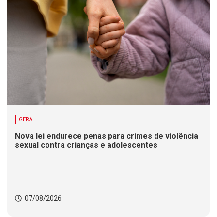
GERAL
Nova lei endurece penas para crimes de violência
sexual contra crianças e adolescentes
07/08/2026