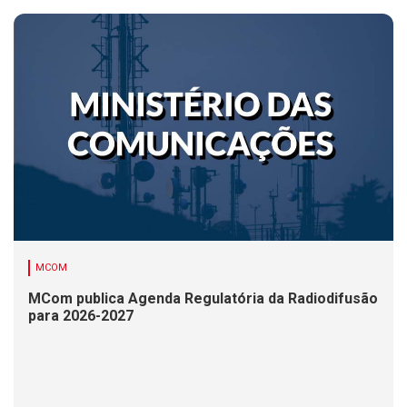
MCOM
MCom publica Agenda Regulatória da Radiodifusão
para 2026-2027