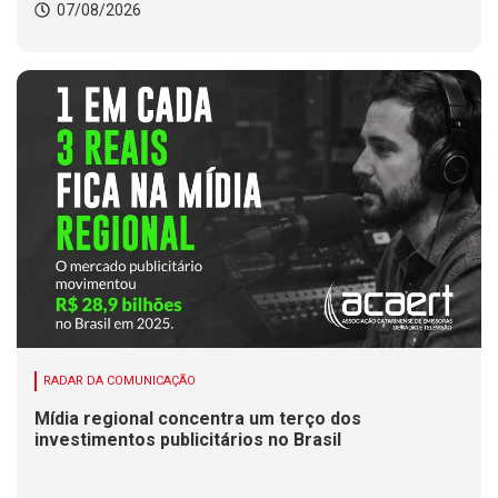
07/08/2026
RADAR DA COMUNICAÇÃO
Mídia regional concentra um terço dos
investimentos publicitários no Brasil