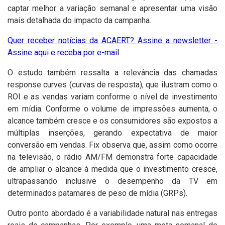
captar melhor a variação semanal e apresentar uma visão
mais detalhada do impacto da campanha.
Quer receber notícias da ACAERT? Assine a newsletter -
Assine aqui e receba por e-mail
O estudo também ressalta a relevância das chamadas
response curves (curvas de resposta), que ilustram como o
ROI e as vendas variam conforme o nível de investimento
em mídia. Conforme o volume de impressões aumenta, o
alcance também cresce e os consumidores são expostos a
múltiplas inserções, gerando expectativa de maior
conversão em vendas. Fix observa que, assim como ocorre
na televisão, o rádio AM/FM demonstra forte capacidade
de ampliar o alcance à medida que o investimento cresce,
ultrapassando inclusive o desempenho da TV em
determinados patamares de peso de mídia (GRPs).
Outro ponto abordado é a variabilidade natural nas entregas