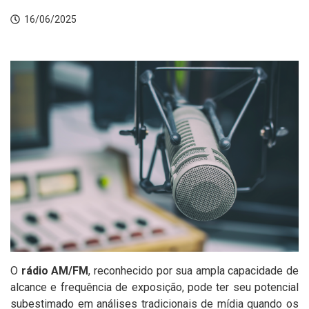
16/06/2025
O
rádio AM/FM
, reconhecido por sua ampla capacidade de
alcance e frequência de exposição, pode ter seu potencial
subestimado em análises tradicionais de mídia quando os