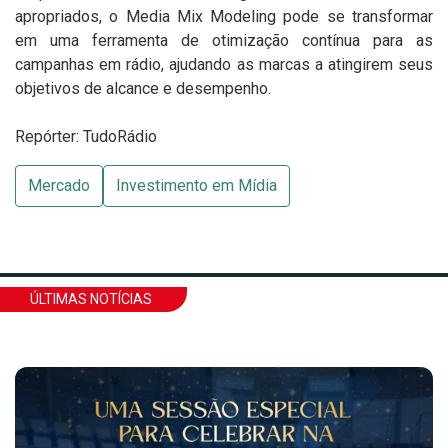
apropriados, o Media Mix Modeling pode se transformar
em uma ferramenta de otimização contínua para as
campanhas em rádio, ajudando as marcas a atingirem seus
objetivos de alcance e desempenho.
Repórter: TudoRádio
Mercado
Investimento em Mídia
ÚLTIMAS NOTÍCIAS