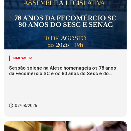
HOMENAGEM
Sessão solene na Alesc homenageia os 78 anos
da Fecomércio SC e os 80 anos do Sesc e do
Senac
07/08/2026