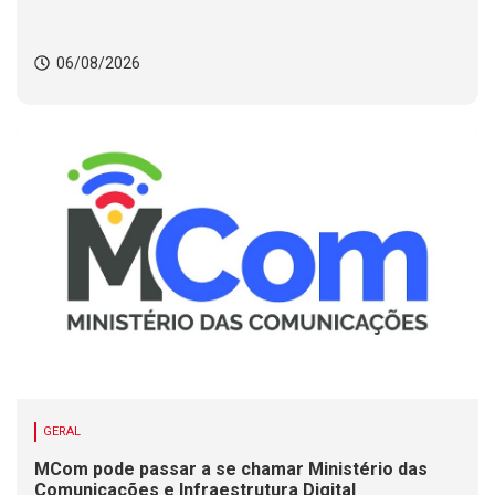
06/08/2026
GERAL
MCom pode passar a se chamar Ministério das
Comunicações e Infraestrutura Digital