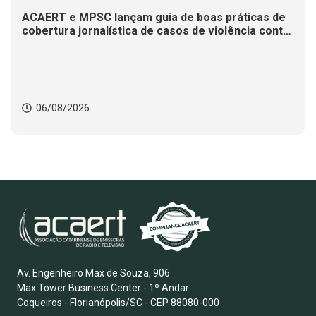
ACAERT e MPSC lançam guia de boas práticas de
cobertura jornalística de casos de violência contra
mulheres
06/08/2026
Av. Engenheiro Max de Souza, 906
Max Tower Business Center - 1º Andar
Coqueiros - Florianópolis/SC - CEP 88080-000