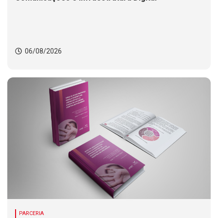
06/08/2026
PARCERIA